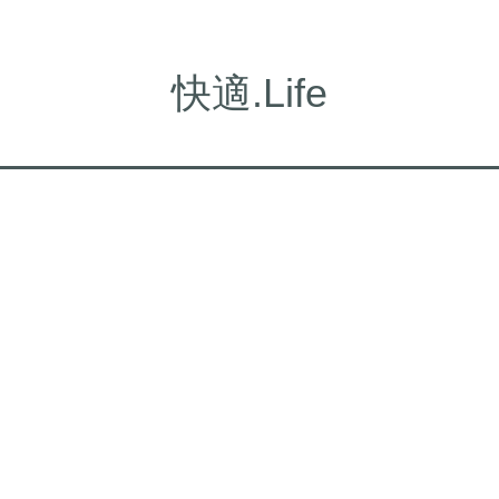
快適.Life