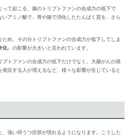
よって起こる、腸のトリプトファンの合成力の低下で
ないアミノ酸で、胃や腸で消化したたんぱく質を、さら
うため、その分トリプトファンの合成力が低下してしま
米化
』の影響が大きいと言われています。
リプトファンの合成力の低下だけでなく、大腸がんの発
を発症する人が増えるなど、様々な影響が生じていると
た、強い抑うつ症状が現れるようになります。こうした