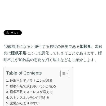
40歳前後になると発生する独特の体臭である
加齢臭
。加齢
臭は
睡眠不足
によって悪化してしまうことがあります。睡
眠不足が加齢臭の悪化を招く理由などをご紹介します。
Table of Contents
睡眠不足でメラトニンが減る
睡眠不足で成長ホルモンが減る
睡眠不足でストレスが増える
ストレスホルモンが増える
疲労がたまりやすい