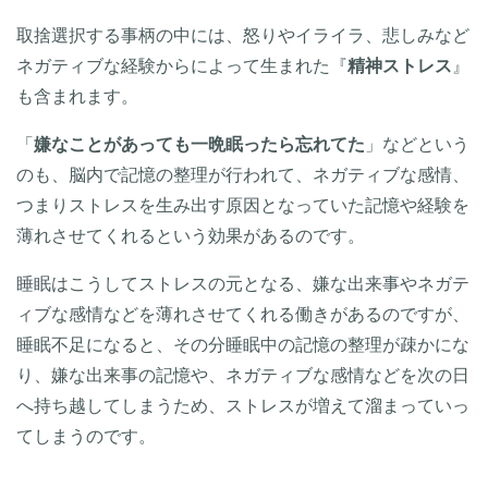
取捨選択する事柄の中には、怒りやイライラ、悲しみなど
ネガティブな経験からによって生まれた『
精神ストレス
』
も含まれます。
「
嫌なことがあっても一晩眠ったら忘れてた
」などという
のも、脳内で記憶の整理が行われて、ネガティブな感情、
つまりストレスを生み出す原因となっていた記憶や経験を
薄れさせてくれるという効果があるのです。
睡眠はこうしてストレスの元となる、嫌な出来事やネガテ
ィブな感情などを薄れさせてくれる働きがあるのですが、
睡眠不足になると、その分睡眠中の記憶の整理が疎かにな
り、嫌な出来事の記憶や、ネガティブな感情などを次の日
へ持ち越してしまうため、ストレスが増えて溜まっていっ
てしまうのです。