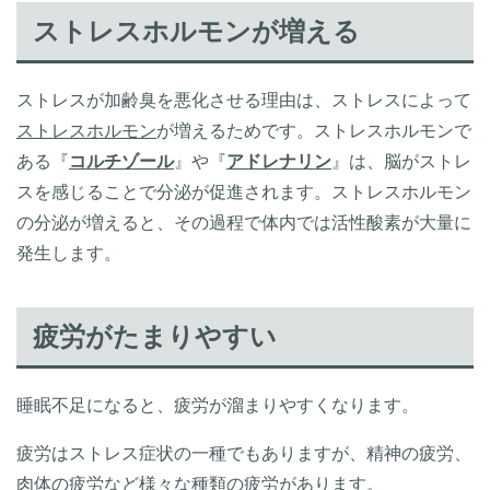
ストレスホルモンが増える
ストレスが加齢臭を悪化させる理由は、ストレスによって
ストレスホルモン
が増えるためです。ストレスホルモンで
ある『
コルチゾール
』や『
アドレナリン
』は、脳がストレ
スを感じることで分泌が促進されます。ストレスホルモン
の分泌が増えると、その過程で体内では活性酸素が大量に
発生します。
疲労がたまりやすい
睡眠不足になると、疲労が溜まりやすくなります。
疲労はストレス症状の一種でもありますが、精神の疲労、
肉体の疲労など様々な種類の疲労があります。