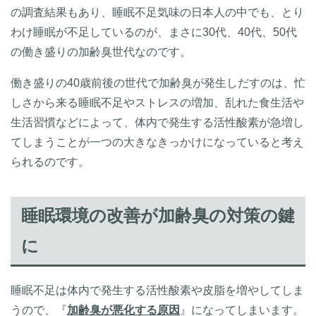
の調査結果もあり、睡眠不足気味の日本人の中でも、とり
わけ睡眠が不足しているのが、まさに30代、40代、50代
の働き盛りの加齢臭世代なのです。
働き盛りの40歳前後の世代で加齢臭が発生しだすのは、忙
しさから来る睡眠不足やストレスの増加、乱れた食生活や
生活習慣などによって、体内で発生する活性酸素が急増し
てしまうことが一つの大きなきっかけになっていると考え
られるのです。
睡眠環境の改善が加齢臭の対策の鍵
に
睡眠不足は体内で発生する活性酸素や皮脂を増やしてしま
うので、『
加齢臭が悪化する原因
』になってしまいます。