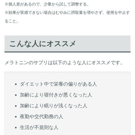
※個人差があるので、少量から試して調整する。
※効果が実感できない場合はむやみに摂取量を増やさず、使用を中止す
ること。
こんな人にオススメ
メラトニンのサプリは以下のような人にオススメです。
ダイエット中で栄養の偏りがある人
加齢により寝付きが悪くなった人
加齢により眠りが浅くなった人
夜勤や交代勤務の人
生活が不規則な人