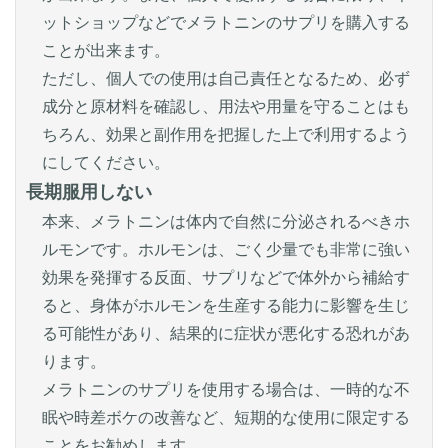
ットショップなどでメラトニンのサプリを購入する
ことが出来ます。
ただし、個人での使用は自己責任となるため、必ず
成分と原材料を確認し、用法や用量を守ることはも
ちろん、効果と副作用を把握した上で利用するよう
にしてください。
長期服用しない
本来、メラトニンは体内で自然に分泌されるべきホ
ルモンです。ホルモンは、ごく少量でも非常に強い
効果を発揮する反面、サプリなどで体外から補給す
ると、身体がホルモンを生産する能力に影響を生じ
る可能性があり、結果的に症状が悪化する恐れがあ
ります。
メラトニンのサプリを使用する場合は、一時的な不
眠や時差ボケの改善など、短期的な使用に限定する
ことをお勧めします。