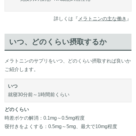
詳しくは『
メラトニンの主な働き
』
いつ、どのくらい摂取するか
メラトニンのサプリをいつ、どのくらい摂取すれば良いか
ご紹介します。
いつ
就寝30分前～1時間前くらい
どのくらい
時差ボケの解消：0.1mg～0.5mg程度
寝付きをよくする：0.5mg～5mg、最大で10mg程度