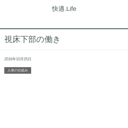
快適.Life
視床下部の働き
2016年10月25日
人体の仕組み