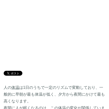
人の
体温
は1日のうちで一定のリズムで変動しており、一
般的に早朝が最も体温が低く、夕方から夜間にかけて最も
高くなります。
夜間に人が眠くなるのは、この体温の変化が関係していま