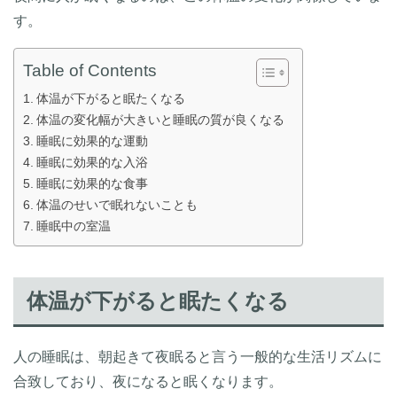
す。
Table of Contents
体温が下がると眠たくなる
体温の変化幅が大きいと睡眠の質が良くなる
睡眠に効果的な運動
睡眠に効果的な入浴
睡眠に効果的な食事
体温のせいで眠れないことも
睡眠中の室温
体温が下がると眠たくなる
人の睡眠は、朝起きて夜眠ると言う一般的な生活リズムに
合致しており、夜になると眠くなります。