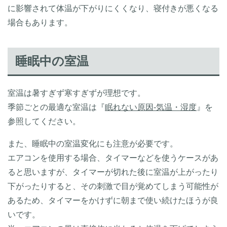
に影響されて体温が下がりにくくなり、寝付きが悪くなる
場合もあります。
睡眠中の室温
室温は暑すぎず寒すぎずが理想です。
季節ごとの最適な室温は『
眠れない原因-気温・湿度
』を
参照してください。
また、睡眠中の室温変化にも注意が必要です。
エアコンを使用する場合、タイマーなどを使うケースがあ
ると思いますが、タイマーが切れた後に室温が上がったり
下がったりすると、その刺激で目が覚めてしまう可能性が
あるため、タイマーをかけずに朝まで使い続けたほうが良
いです。