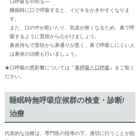
口呼吸をやめる―
睡眠時に口で呼吸すると、イビキをかきやすくなりま
す。
また、口の中が乾いたり、気道が狭くなるため、鼻で呼
吸するように普段から心がけましょう。
鼻炎持ちで普段から鼻通りが悪く、鼻で呼吸しにくい人
は鼻炎の治療も行いましょう。
★口呼吸の悪影響については『
鼻呼吸と口呼吸
』をご覧く
ださい。
睡眠時無呼吸症候群の検査・診断/
治療
代表的な治療は、専門医の指導の下、適切に行うことが効