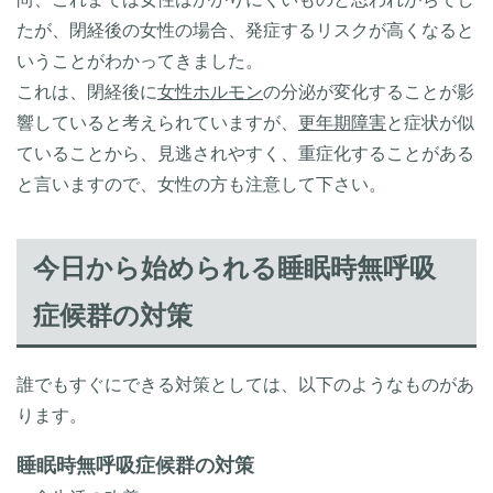
たが、閉経後の女性の場合、発症するリスクが高くなると
いうことがわかってきました。
これは、閉経後に
女性ホルモン
の分泌が変化することが影
響していると考えられていますが、
更年期障害
と症状が似
ていることから、見逃されやすく、重症化することがある
と言いますので、女性の方も注意して下さい。
今日から始められる睡眠時無呼吸
症候群の対策
誰でもすぐにできる対策としては、以下のようなものがあ
ります。
睡眠時無呼吸症候群の対策