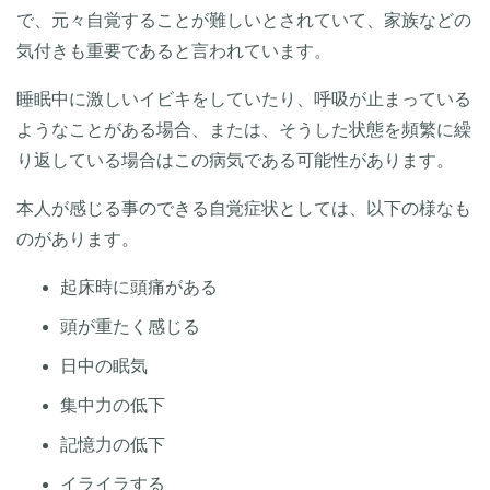
で、元々自覚することが難しいとされていて、家族などの
気付きも重要であると言われています。
睡眠中に激しいイビキをしていたり、呼吸が止まっている
ようなことがある場合、または、そうした状態を頻繁に繰
り返している場合はこの病気である可能性があります。
本人が感じる事のできる自覚症状としては、以下の様なも
のがあります。
起床時に頭痛がある
頭が重たく感じる
日中の眠気
集中力の低下
記憶力の低下
イライラする