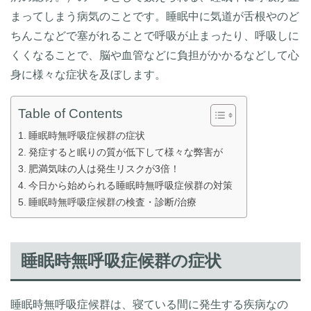
まってしまう病気のことです。睡眠中に気道が舌根やのど
ちんこなどで塞がれることで呼吸が止まったり、呼吸しに
くくなることで、脳や血管などに負担がかかるなどして心
身に様々な症状を及ぼします。
Table of Contents
睡眠時無呼吸症候群の症状
発症すると眠りの質が低下して様々な弊害が
肥満気味の人は発生リスクが3倍！
今日から始められる睡眠時無呼吸症候群の対策
睡眠時無呼吸症候群の検査・診断/治療
睡眠時無呼吸症候群の症状
睡眠時無呼吸症候群は、寝ている間に発生する疾病なの