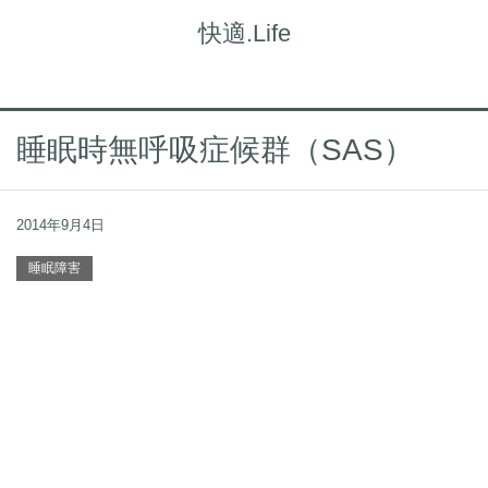
快適.Life
睡眠時無呼吸症候群（SAS）
2014年9月4日
睡眠障害