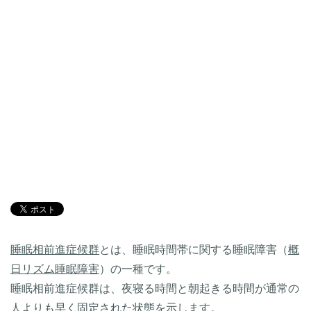
睡眠相前進症候群
とは、睡眠時間帯に関する睡眠障害（
概
日リズム睡眠障害
）の一種です。
睡眠相前進症候群は、夜寝る時間と朝起きる時間が通常の
人よりも早く固定された状態を示します。