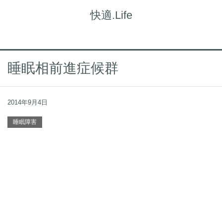
快適.Life
睡眠相前進症候群
2014年9月4日
睡眠障害