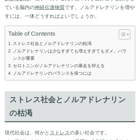
ている脳内の
神経伝達物質
です。ノルアドレナリンを増や
すには、一体どうすればよいでしょうか。
Table of Contents
ストレス社会とノルアドレナリンの枯渇
ノルアドレナリンは少なすぎても増えすぎてもダメ。バラ
ンスが重要
セロトニンがノルアドレナリンの暴走を抑える
ノルアドレナリンのバランスを保つには
ストレス社会とノルアドレナリン
の枯渇
現代社会は、何かと
ストレス
の多い社会です。