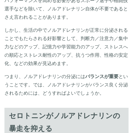
パフォーマンスを高める必要があるスポーツ選手や格闘技
選手などを除いて、ノルアドレナリン自体が不要であると
さえ言われることがあります。
しかし、生活の中でノルアドレナリンが正常に分泌される
ことでもたらされる好影響として、判断力／注意力／集中
力などのアップ、記憶力や学習能力のアップ、ストレスへ
の順応とストレス耐性のアップ、抗うつ作用、性格の安定
化、などの効果が見込めます。
つまり、ノルアドレナリンの分泌には
バランスが重要
とい
うことです。では、ノルアドレナリンがバランス良く分泌
されるためには、どうすればよいでしょうか。
セロトニンがノルアドレナリンの
暴走を抑える