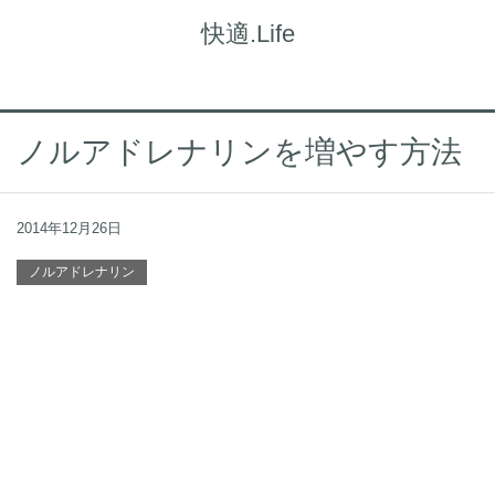
快適.Life
ノルアドレナリンを増やす方法
2014年12月26日
ノルアドレナリン