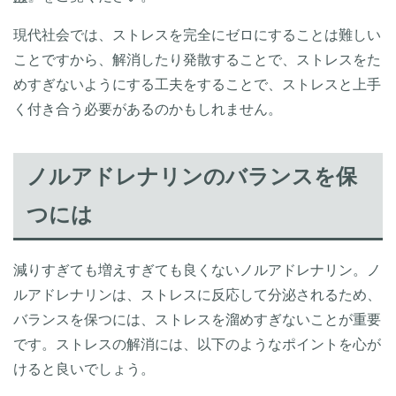
現代社会では、ストレスを完全にゼロにすることは難しい
ことですから、解消したり発散することで、ストレスをた
めすぎないようにする工夫をすることで、ストレスと上手
く付き合う必要があるのかもしれません。
ノルアドレナリンのバランスを保
つには
減りすぎても増えすぎても良くないノルアドレナリン。ノ
ルアドレナリンは、ストレスに反応して分泌されるため、
バランスを保つには、ストレスを溜めすぎないことが重要
です。ストレスの解消には、以下のようなポイントを心が
けると良いでしょう。