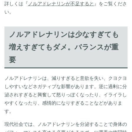
詳しくは『
ノルアドレナリンが不足すると
』をご覧くださ
い。
ノルアドレナリンは少なすぎても
増えすぎてもダメ。バランスが重
要
ノルアドレナリンは、減りすぎると意欲を失い、クヨクヨ
しやすいなどネガティブな影響があります。逆に過剰に分
泌されすぎると興奮して怒りっぽくなったり、イライラし
やすくなったり、感情的になりすぎることなどがありま
す。
現代社会では、ノルアドレナリンを分泌することで身体の