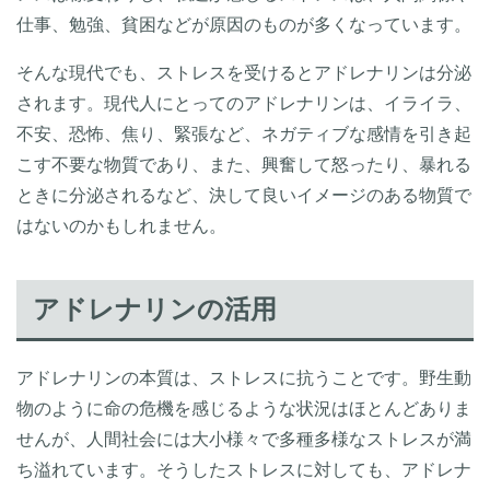
仕事、勉強、貧困などが原因のものが多くなっています。
そんな現代でも、ストレスを受けるとアドレナリンは分泌
されます。現代人にとってのアドレナリンは、イライラ、
不安、恐怖、焦り、緊張など、ネガティブな感情を引き起
こす不要な物質であり、また、興奮して怒ったり、暴れる
ときに分泌されるなど、決して良いイメージのある物質で
はないのかもしれません。
アドレナリンの活用
アドレナリンの本質は、ストレスに抗うことです。野生動
物のように命の危機を感じるような状況はほとんどありま
せんが、人間社会には大小様々で多種多様なストレスが満
ち溢れています。そうしたストレスに対しても、アドレナ