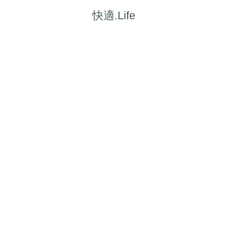
快適.Life