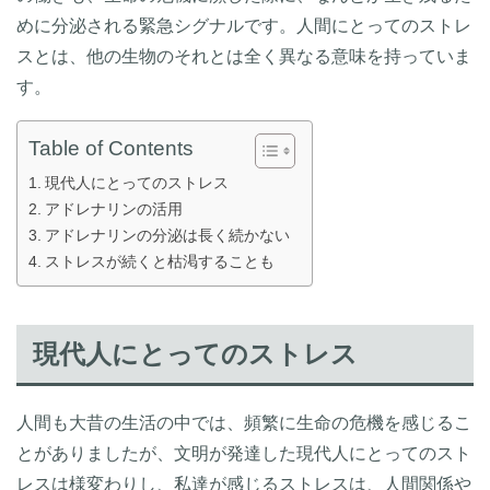
めに分泌される緊急シグナルです。人間にとってのストレ
スとは、他の生物のそれとは全く異なる意味を持っていま
す。
Table of Contents
現代人にとってのストレス
アドレナリンの活用
アドレナリンの分泌は長く続かない
ストレスが続くと枯渇することも
現代人にとってのストレス
人間も大昔の生活の中では、頻繁に生命の危機を感じるこ
とがありましたが、文明が発達した現代人にとってのスト
レスは様変わりし、私達が感じるストレスは、人間関係や