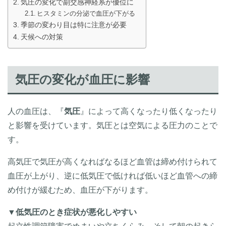
気圧の変化で副交感神経系が優位に
ヒスタミンの分泌で血圧が下がる
季節の変わり目は特に注意が必要
天候への対策
気圧の変化が血圧に影響
人の血圧は、『
気圧
』によって高くなったり低くなったり
と影響を受けています。気圧とは空気による圧力のことで
す。
高気圧で気圧が高くなればなるほど血管は締め付けられて
血圧が上がり、逆に低気圧で低ければ低いほど血管への締
め付けが緩むため、血圧が下がります。
▼
低気圧のとき症状が悪化しやすい