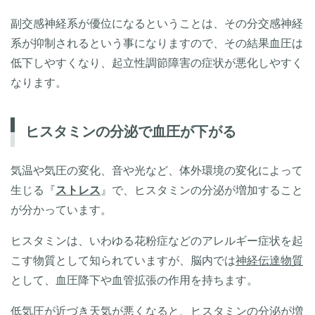
副交感神経系が優位になるということは、その分交感神経
系が抑制されるという事になりますので、その結果血圧は
低下しやすくなり、起立性調節障害の症状が悪化しやすく
なります。
ヒスタミンの分泌で血圧が下がる
気温や気圧の変化、音や光など、体外環境の変化によって
生じる『
ストレス
』で、ヒスタミンの分泌が増加すること
が分かっています。
ヒスタミンは、いわゆる花粉症などのアレルギー症状を起
こす物質として知られていますが、脳内では
神経伝達物質
として、血圧降下や血管拡張の作用を持ちます。
低気圧が近づき天気が悪くなると、ヒスタミンの分泌が増