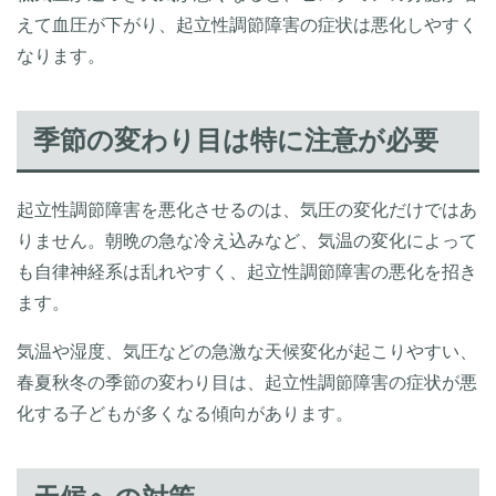
えて血圧が下がり、起立性調節障害の症状は悪化しやすく
なります。
季節の変わり目は特に注意が必要
起立性調節障害を悪化させるのは、気圧の変化だけではあ
りません。朝晩の急な冷え込みなど、気温の変化によって
も自律神経系は乱れやすく、起立性調節障害の悪化を招き
ます。
気温や湿度、気圧などの急激な天候変化が起こりやすい、
春夏秋冬の季節の変わり目は、起立性調節障害の症状が悪
化する子どもが多くなる傾向があります。