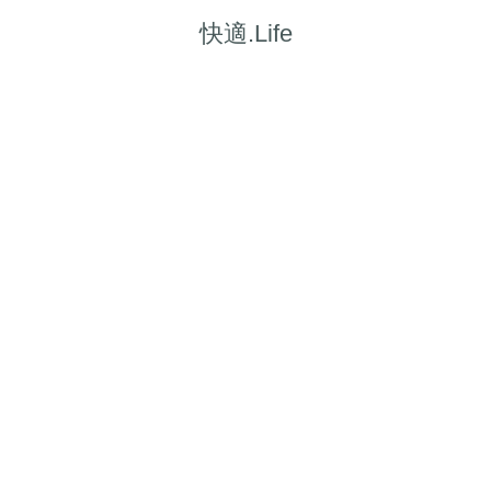
快適.Life