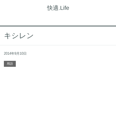
快適.Life
キシレン
2014年9月10日
用語