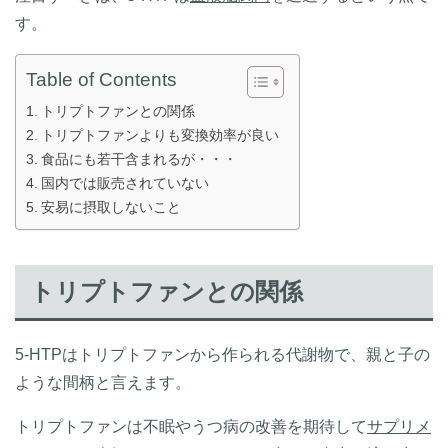
す。
Table of Contents
トリプトファンとの関係
トリプトファンよりも変換効率が良い
食品にも若干含まれるが・・・
国内では販売されていない
安易に摂取しないこと
トリプトファンとの関係
5-HTPはトリプトファンから作られる代謝物で、親と子の
ような間柄と言えます。
トリプトファンは不眠やうつ病の改善を期待して
サプリメ