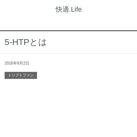
快適.Life
5-HTPとは
2016年9月2日
トリプトファン