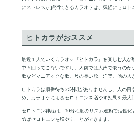
にストレスが解消できるカラオケは、気軽にセロト
ヒトカラがおススメ
最近１人でいくカラオケ『
ヒトカラ
』を楽しむ人が
中々回ってこないですし、人前では大声で歌うのが
歌などマニアックな歌、尺の長い歌、洋楽、他の人
ヒトカラは順番待ちの時間がありませんし、人の目
め、カラオケによるセロトニンを増やす効果を最大
セロトニン神経は、30分程度のリズム運動で活性化
めばセロトニンを増やすことができます。