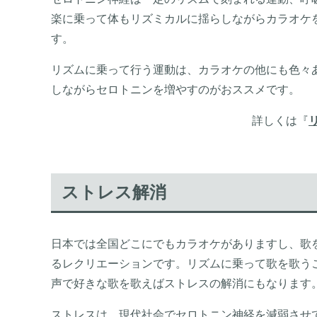
楽に乗って体もリズミカルに揺らしながらカラオケ
す。
リズムに乗って行う運動は、カラオケの他にも色々
しながらセロトニンを増やすのがおススメです。
詳しくは『
ストレス解消
日本では全国どこにでもカラオケがありますし、歌
るレクリエーションです。リズムに乗って歌を歌う
声で好きな歌を歌えばストレスの解消にもなります
ストレス
は、現代社会でセロトニン神経を減弱させ