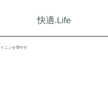
快適.Life
ロトニンを増やす