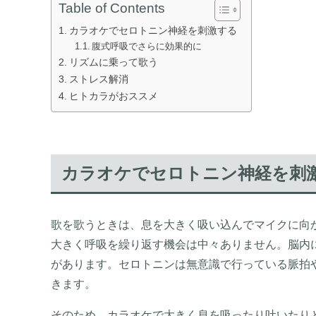
Table of Contents
カラオケでセロトニン神経を刺激する
腹式呼吸でさらに効果的に
リズムに乗って歌う
ストレス解消
ヒトカラがおススメ
カラオケでセロトニン神経を刺
歌を歌うときは、息を大きく吸い込んでマイクに向
大きく呼吸を繰り返す機会は中々ありません。脳内
があります。セロトニンは無意識で行っている脈拍
きます。
そのため、カラオケで大きく息を吸ったり吐いたり