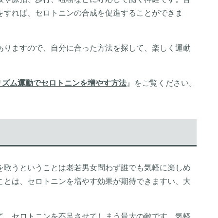
をすれば、セロトニンの合成を促進することができま
ありますので、自分に合った方法を探して、楽しく運動
リズム運動でセロトニンを増やす方法
』をご覧ください。
を歌うということは老若男女問わず誰でも気軽に楽しめ
ことは、セロトニンを増やす効果が期待できますい、大
。
て、
セロトニンを不足
させてしまう最大の敵です。気軽