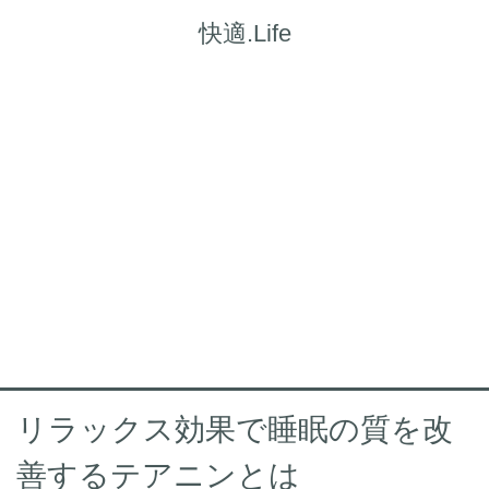
快適.Life
リラックス効果で睡眠の質を改
善するテアニンとは