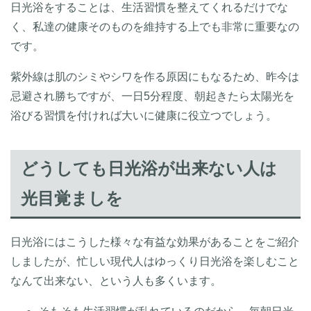
日光浴をすることは、生活習慣を整えてくれるだけでな
く、私達の健康そのものを維持する上でも非常に重要なの
です。
紫外線は肌のシミやシワを作る原因にもなるため、昨今は
忌避され勝ちですが、一日5分程度、朝起きたら太陽光を
浴びる習慣を付ければ大いに健康に役立つでしょう。
どうしても日光浴が出来ない人は
光目覚ましを
日光浴にはこうした様々な有益な効果があることをご紹介
しましたが、忙しい現代人はゆっくり日光浴を楽しむこと
なんて出来ない、という人も多くいます。