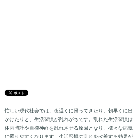
忙しい現代社会では、夜遅くに帰ってきたり、朝早くに出
かけたりと、生活習慣が乱れがちです。乱れた生活習慣は
体内時計や自律神経を乱れさせる原因となり、様々な病気
に罹りやすくなります。生活習慣の乱れを改善する効果が