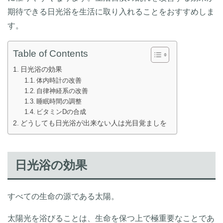
期待できる日光浴を生活に取り入れることをおすすめしま
す。
Table of Contents
日光浴の効果
体内時計の改善
自律神経系の改善
睡眠時間の調整
ビタミンDの合成
どうしても日光浴が出来ない人は光目覚ましを
日光浴の効果
すべての生命の源である太陽。
太陽光を浴びることは、生命を保つ上で極重要なことであ