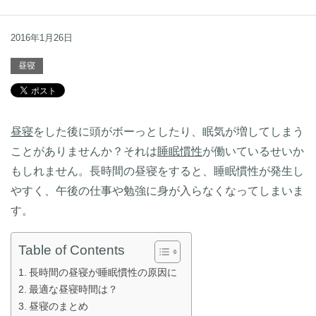
2016年1月26日
昼寝
昼寝
をした後に頭がボーっとしたり、眠気が増してしまう
ことがありませんか？それは
睡眠慣性
が働いているせいか
もしれません。長時間の昼寝をすると、睡眠慣性が発生し
やすく、午後の仕事や勉強に身が入らなくなってしまいま
す。
Table of Contents
長時間の昼寝が睡眠慣性の原因に
最適な昼寝時間は？
昼寝のまとめ