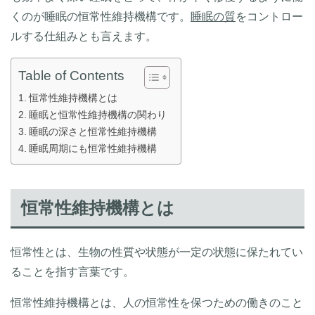
くのが睡眠の恒常性維持機構です。
睡眠の質
をコントロー
ルする仕組みとも言えます。
Table of Contents
恒常性維持機構とは
睡眠と恒常性維持機構の関わり
睡眠の深さと恒常性維持機構
睡眠周期にも恒常性維持機構
恒常性維持機構とは
恒常性とは、生物の性質や状態が一定の状態に保たれてい
ることを指す言葉です。
恒常性維持機構とは、人の恒常性を保つための働きのこと