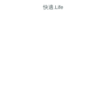
快適.Life