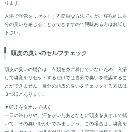
ります。
入浴で嗅覚をリセットする簡単な方法ですが、客観的に自
分の臭いを感じることができますので興味ある方はお試し
下さい。
頭皮の臭いのセルフチェック
頭皮の臭いの場合は、衣類を身に着けていないため、入浴
して嗅覚をリセットするだけでは自分で臭いを確認するこ
とができません。自分の頭皮の臭いをチェックする方法は
３つほどあります。
▼頭皮をタオルで拭く
一日の終わりや、汗をかいたあとなどに頭皮をタオルで拭
いて、その臭いをかいでみましょう。この場合は、嗅覚を
一度リセットしたほうが良いので、入浴前に頭皮を拭き、