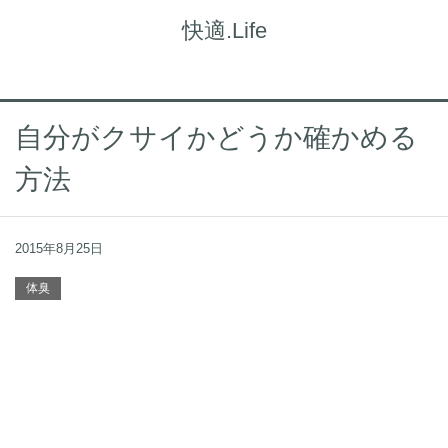
快適.Life
自分がクサイかどうか確かめる
方法
2015年8月25日
体臭