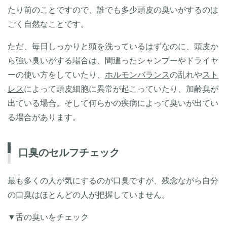
たり前のことですので、誰でも多少頭皮の臭いがするのは
ごく自然なことです。
ただ、毎日しっかりと頭を洗っているはずなのに、頭皮か
ら強い臭いがする場合は、間違ったシャンプーやドライヤ
ーの使い方をしていたり、
ホルモンバランス
の乱れや
スト
レス
によって頭皮細胞に異常が起こっていたり、加齢臭が
出ている場合。そして何らかの疾病によって臭いが出てい
る場合があります。
口臭のセルフチェック
最も多くの人が気にするのが口臭ですが、残念ながら自分
の口臭はほとんどの人が把握していません。
▼舌の臭いをチェック