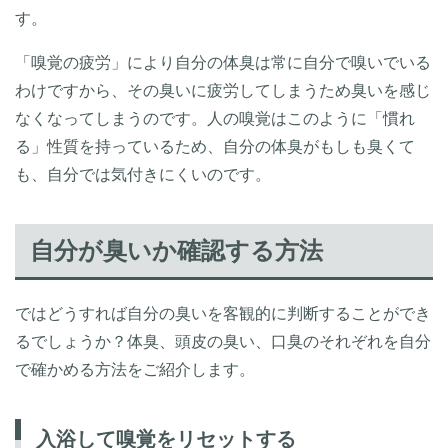
す。
「嗅覚の疲労」により自分の体臭は常に自分で嗅いでいる
わけですから、その臭いに疲労してしまうため臭いを感じ
なくなってしまうのです。人の嗅覚はこのように「慣れ
る」性質を持っているため、自分の体臭がもしも臭くて
も、自分では気付きにくいのです。
自分が臭いか確認する方法
ではどうすれば自分の臭いを客観的に判断することができ
るでしょうか？体臭、頭皮の臭い、口臭のそれぞれを自分
で確かめる方法をご紹介します。
入浴して嗅覚をリセットする