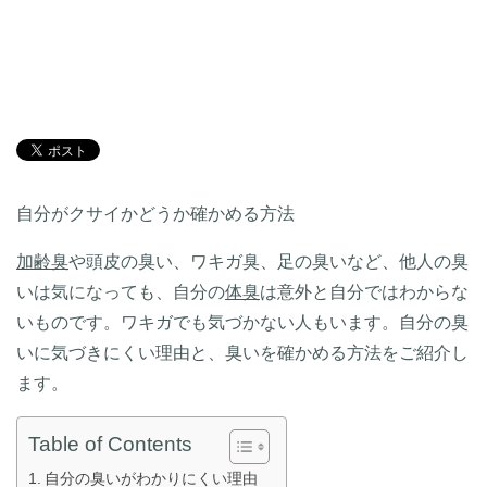
自分がクサイかどうか確かめる方法
加齢臭
や頭皮の臭い、ワキガ臭、足の臭いなど、他人の臭
いは気になっても、自分の
体臭
は意外と自分ではわからな
いものです。ワキガでも気づかない人もいます。自分の臭
いに気づきにくい理由と、臭いを確かめる方法をご紹介し
ます。
Table of Contents
自分の臭いがわかりにくい理由