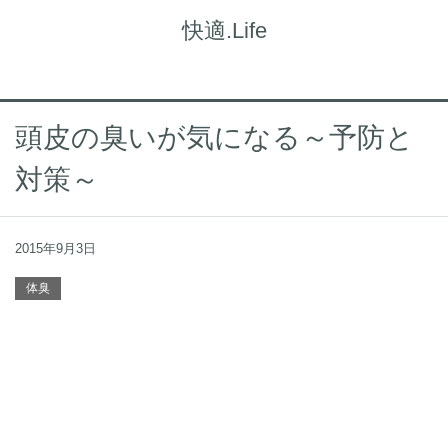
快適.Life
頭皮の臭いが気になる～予防と
対策～
2015年9月3日
体臭