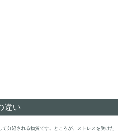
の違い
して分泌される物質です。ところが、ストレスを受けた