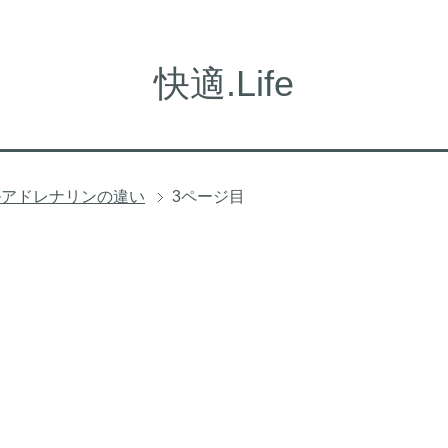
快適.Life
ルアドレナリンの違い
3ページ目