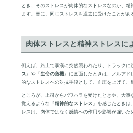
とき、そのストレスが肉体的なストレスなのか、精
ます。更に、同じストレスを過去に受けたことがあ
肉体ストレスと精神ストレスに
例えば、路上で暴漢に突然襲われたり、トラックに
ス
』や『
生命の危機
』に直面したときは、ノルアド
的なストレスへの対抗手段として、血圧を上げて、
ところが、上司からパワハラを受けたときや、大事
覚えるような『
精神的なストレス
』を感じたときは
レスは、肉体ではなく感情への作用や影響が強いた