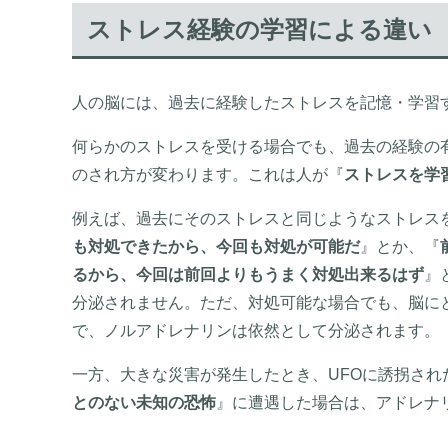
ストレス経験の学習による違い
人の脳には、過去に経験したストレスを記憶・学習
何らかのストレスを受ける場合でも、過去の経験の
のされ方が変わります。これは人が『
ストレスを学
例えば、過去にそのストレスと同じようなストレス
も対処できたから、今回も対処が可能だ
』とか、『
るから、今回は前回よりもうまく対処出来るはず
』
分泌されません。ただ、対処可能な場合でも、脳に
で、ノルアドレナリンは依然として分泌されます。
一方、大きな災害が発生したとき、UFOに誘拐さ
とのない未知の恐怖
』に遭遇した場合は、アドレナ