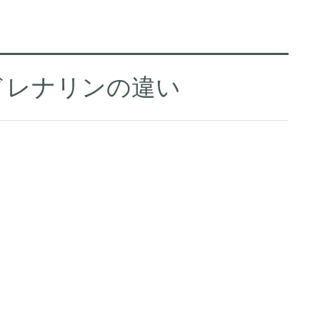
ドレナリンの違い