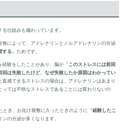
する仕組みも備わっています。
有無によって、アドレナリンとノルアドレナリンの分泌
習する
』ためです。
を経験をしたことがあり、脳が『
このストレスには前回
前回は失敗したけど、なぜ失敗したか原因はわかってい
と直感できるストレスの場合は、アドレナリンはあまり
とっては不快なストレスであることには変わりないの
れたとき、お化け屋敷に入ったときのように『
経験したこ
リンの分泌が多くなります。