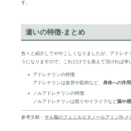
す。
違いの特徴-まとめ
色々と紹介してややこしくなりましたが、アドレナ
うになりますので、これだけでも覚えて頂ければ幸
アドレナリンの特徴
アドレナリンは血管や筋肉など、
身体への作用
ノルアドレナリンの特徴
ノルアドレナリンは怒りやイライラなど
脳や感
参考文献：
サル脳のフェニルエタノールアミンN-メ