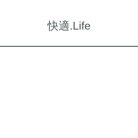
快適.Life