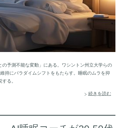
との予測不能な変動」にある。ワシントン州立大学らの
健康維持にパラダイムシフトをもたらす。睡眠のムラを抑
説する。
続きを読む