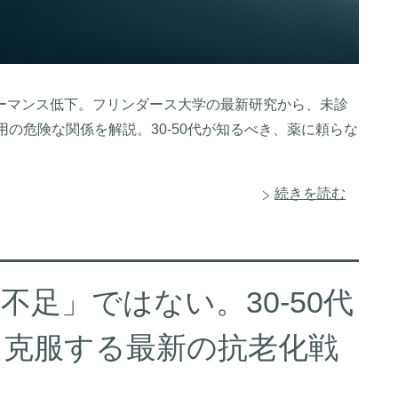
ーマンス低下。フリンダース大学の最新研究から、未診
の危険な関係を解説。30-50代が知るべき、薬に頼らな
続きを読む
足」ではない。30-50代
を克服する最新の抗老化戦