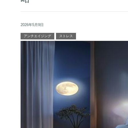
2026年5月9日
アンチエイジング
ストレス