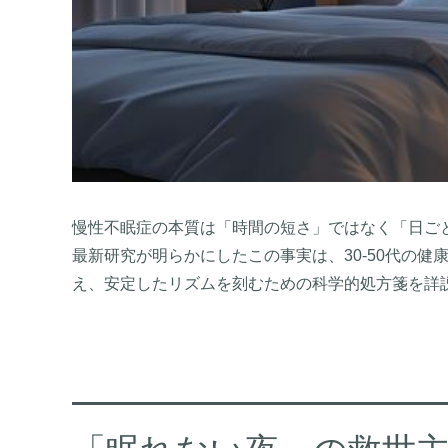
慢性不眠症の本質は「時間の短さ」ではなく「日ご
最新研究が明らかにしたこの事実は、30-50代の
え、安定したリズムを刻むための科学的処方箋を詳