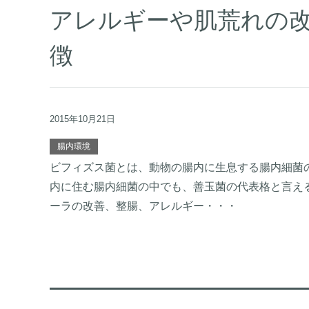
アレルギーや肌荒れの
徴
2015年10月21日
腸内環境
ビフィズス菌とは、動物の腸内に生息する腸内細菌
内に住む腸内細菌の中でも、善玉菌の代表格と言え
ーラの改善、整腸、アレルギー・・・