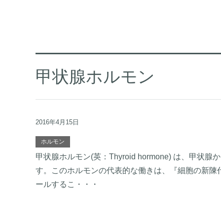
甲状腺ホルモン
2016年4月15日
ホルモン
甲状腺ホルモン(英：Thyroid hormone) は
す。このホルモンの代表的な働きは、『細胞の新陳
ールするこ・・・