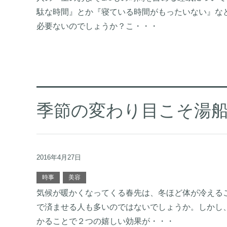
駄な時間』とか『寝ている時間がもったいない』な
必要ないのでしょうか？こ・・・
季節の変わり目こそ湯
2016年4月27日
時事
美容
気候が暖かくなってくる春先は、冬ほど体が冷える
で済ませる人も多いのではないでしょうか。しかし
かることで２つの嬉しい効果が・・・