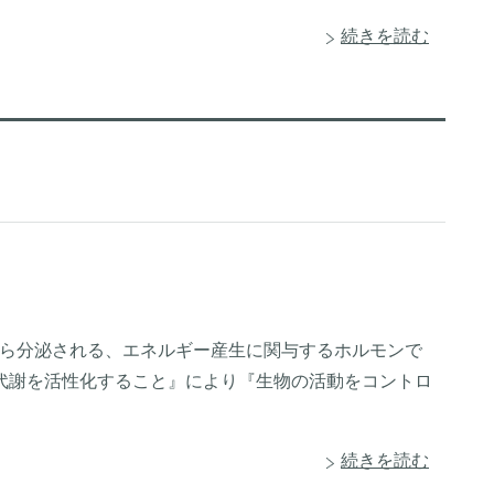
続きを読む
、甲状腺から分泌される、エネルギー産生に関与するホルモンで
代謝を活性化すること』により『生物の活動をコントロ
続きを読む