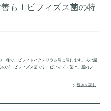
改善も！ビフィズス菌の特
の一種で、ビフィドバクテリウム属に属します。人の腸
るのが、ビフィズス菌です。ビフィズス菌は、腸内フロ
続きを読む