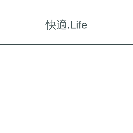
快適.Life