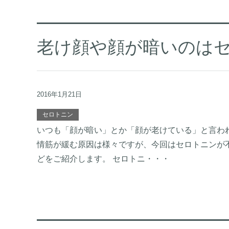
老け顔や顔が暗いのは
2016年1月21日
セロトニン
いつも「顔が暗い」とか「顔が老けている」と言わ
情筋が緩む原因は様々ですが、今回はセロトニンが
どをご紹介します。 セロトニ・・・