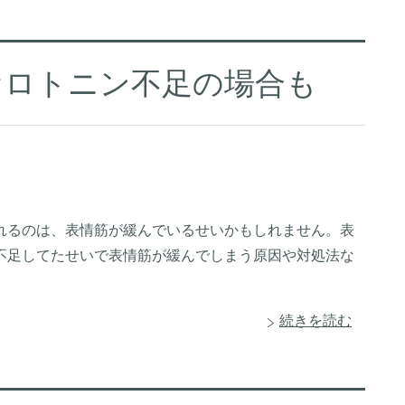
セロトニン不足の場合も
れるのは、表情筋が緩んでいるせいかもしれません。表
不足してたせいで表情筋が緩んでしまう原因や対処法な
続きを読む