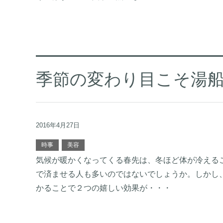
季節の変わり目こそ湯
2016年4月27日
時事
美容
気候が暖かくなってくる春先は、冬ほど体が冷える
で済ませる人も多いのではないでしょうか。しかし
かることで２つの嬉しい効果が・・・