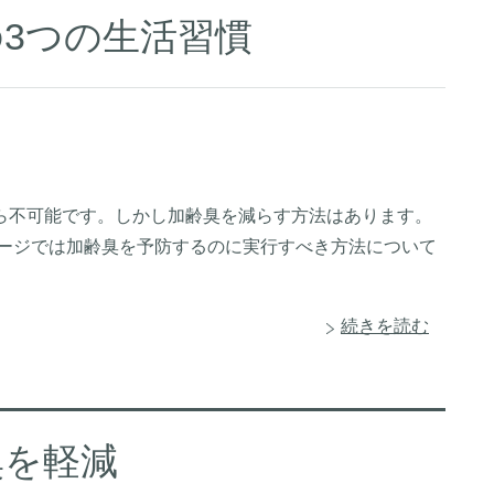
3つの生活習慣
ら不可能です。しかし加齢臭を減らす方法はあります。
ページでは加齢臭を予防するのに実行すべき方法について
続きを読む
臭を軽減