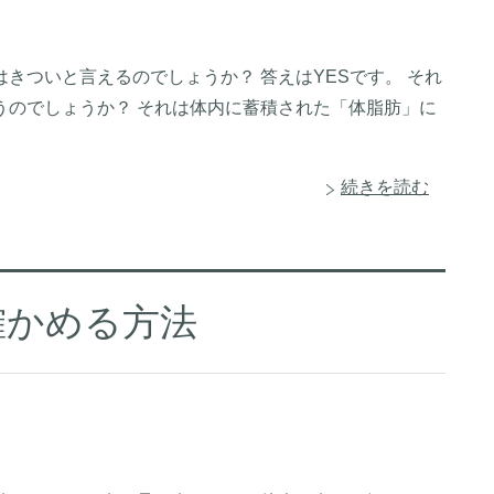
きついと言えるのでしょうか？ 答えはYESです。 それ
うのでしょうか？ それは体内に蓄積された「体脂肪」に
続きを読む
確かめる方法