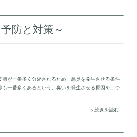
～予防と対策～
皮脂が一番多く分泌されるため、悪臭を発生させる条件
腺も一番多くあるという、臭いを発生させる原因を二つ
続きを読む