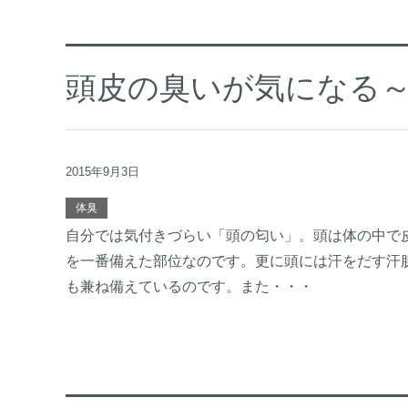
頭皮の臭いが気になる
2015年9月3日
体臭
自分では気付きづらい「頭の匂い」。頭は体の中で
を一番備えた部位なのです。更に頭には汗をだす汗
も兼ね備えているのです。また・・・