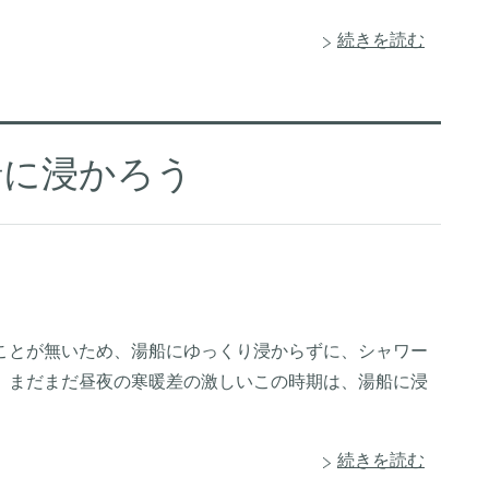
続きを読む
船に浸かろう
ことが無いため、湯船にゆっくり浸からずに、シャワー
、まだまだ昼夜の寒暖差の激しいこの時期は、湯船に浸
続きを読む