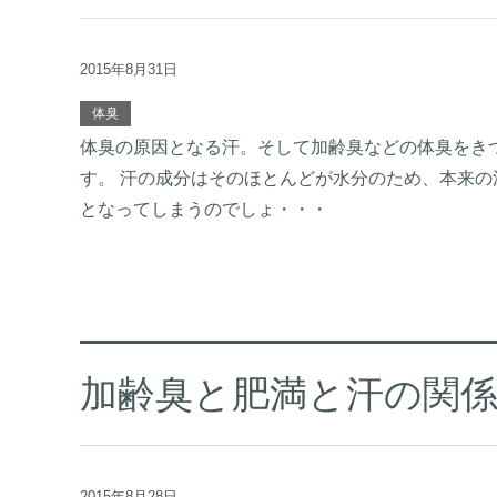
2015年8月31日
体臭
体臭の原因となる汗。そして加齢臭などの体臭をき
す。 汗の成分はそのほとんどが水分のため、本来の
となってしまうのでしょ・・・
加齢臭と肥満と汗の関
2015年8月28日