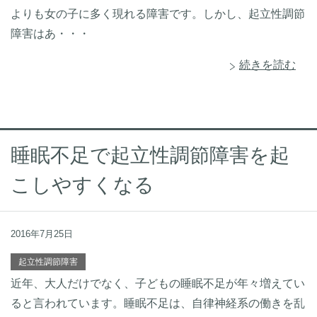
よりも女の子に多く現れる障害です。しかし、起立性調節
障害はあ・・・
続きを読む
睡眠不足で起立性調節障害を起
こしやすくなる
2016年7月25日
起立性調節障害
近年、大人だけでなく、子どもの睡眠不足が年々増えてい
ると言われています。睡眠不足は、自律神経系の働きを乱