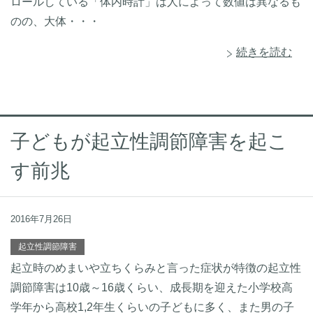
ロールしている「体内時計」は人によって数値は異なるも
のの、大体・・・
続きを読む
子どもが起立性調節障害を起こ
す前兆
2016年7月26日
起立性調節障害
起立時のめまいや立ちくらみと言った症状が特徴の起立性
調節障害は10歳～16歳くらい、成長期を迎えた小学校高
学年から高校1,2年生くらいの子どもに多く、また男の子