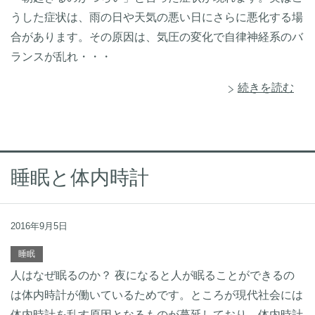
うした症状は、雨の日や天気の悪い日にさらに悪化する場
合があります。その原因は、気圧の変化で自律神経系のバ
ランスが乱れ・・・
続きを読む
睡眠と体内時計
2016年9月5日
睡眠
人はなぜ眠るのか？ 夜になると人が眠ることができるの
は体内時計が働いているためです。ところが現代社会には
体内時計を乱す原因となるものが蔓延しており、体内時計