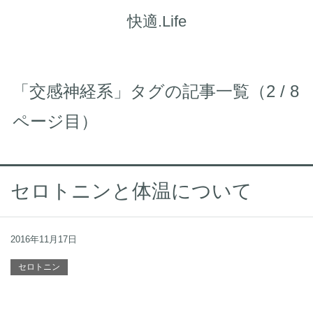
快適.Life
「交感神経系」タグの記事一覧（2 / 8
ページ目）
セロトニンと体温について
2016年11月17日
セロトニン