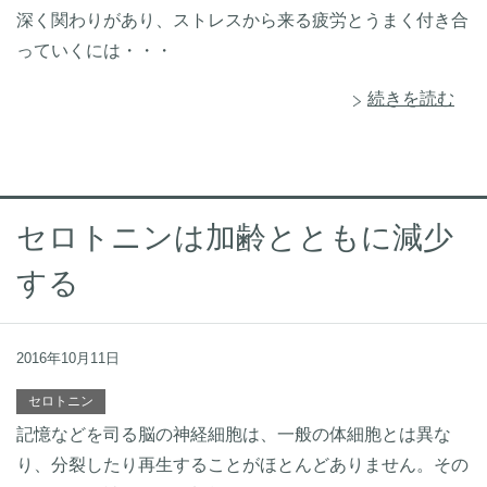
深く関わりがあり、ストレスから来る疲労とうまく付き合
っていくには・・・
続きを読む
セロトニンは加齢とともに減少
する
2016年10月11日
セロトニン
記憶などを司る脳の神経細胞は、一般の体細胞とは異な
り、分裂したり再生することがほとんどありません。その