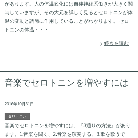
があります。人の体温変化には自律神経系働きが大きく関
与していますが、その大元を詳しく見るとセロトニンが体
温の変動と調節に作用していることがわかります。 セロ
トニンの体温・・・
続きを読む
音楽でセロトニンを増やすには
2016年10月31日
セロトニン
音楽でセロトニンを増やすには、『3通りの方法』があり
ます。1.音楽を聞く、2.音楽を演奏する、3.歌を歌うで