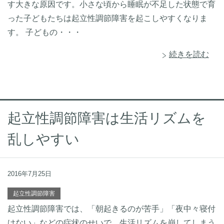
す大きな原因です。小さな頃から睡眠が不足した状態で育
った子どもたちは起立性調節障害を起こしやすくなりま
す。 子どもの・・・
続きを読む
起立性調節障害は生活リズムを
乱しやすい
2016年7月25日
起立性調節障害
起立性調節障害では、「朝起きるのが苦手」「夜中々寝付
けない」などの症状のせいで、生活リズムを崩してしまう