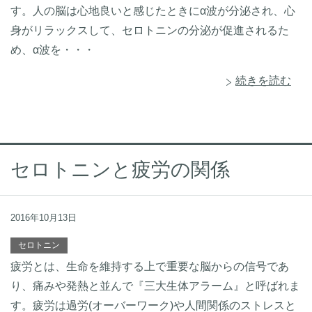
す。人の脳は心地良いと感じたときにα波が分泌され、心
身がリラックスして、セロトニンの分泌が促進されるた
め、α波を・・・
続きを読む
セロトニンと疲労の関係
2016年10月13日
セロトニン
疲労とは、生命を維持する上で重要な脳からの信号であ
り、痛みや発熱と並んで『三大生体アラーム』と呼ばれま
す。疲労は過労(オーバーワーク)や人間関係のストレスと