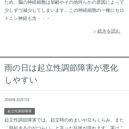
ため、脳の神経細胞は加齢やその他何らかの原因によって
少しずつ減少してしまいます。この神経細胞の一種にセロ
トニン神経も含・・・
続きを読む
雨の日は起立性調節障害が悪化
しやすい
2016年10月7日
起立性調節障害
起立性調節障害では、起立時のめまいや立ちくらみ、また
「朝起きるのがつらい」と言った症状が現れます。実はこ