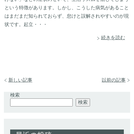
という特徴があります。しかし、こうした病気があること
はまだまだ知られておらず、怠けと誤解されやすいのが現
状です。起立・・・
続きを読む
新しい記事
以前の記事
検索
検索