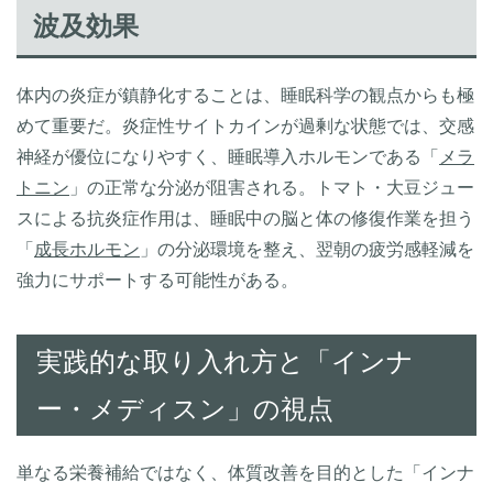
波及効果
体内の炎症が鎮静化することは、睡眠科学の観点からも極
めて重要だ。炎症性サイトカインが過剰な状態では、交感
神経が優位になりやすく、睡眠導入ホルモンである「
メラ
トニン
」の正常な分泌が阻害される。トマト・大豆ジュー
スによる抗炎症作用は、睡眠中の脳と体の修復作業を担う
「
成長ホルモン
」の分泌環境を整え、翌朝の疲労感軽減を
強力にサポートする可能性がある。
実践的な取り入れ方と「インナ
ー・メディスン」の視点
単なる栄養補給ではなく、体質改善を目的とした「インナ