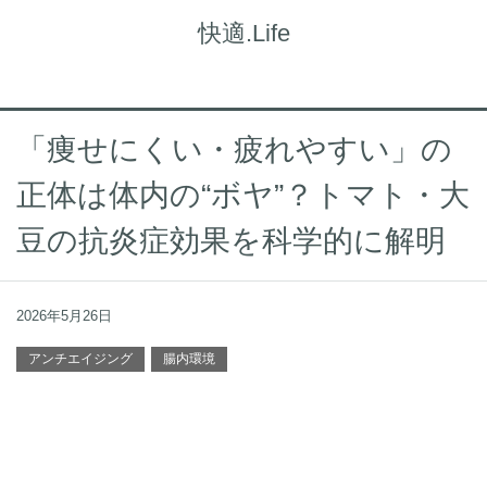
快適.Life
「痩せにくい・疲れやすい」の
正体は体内の“ボヤ”？トマト・大
豆の抗炎症効果を科学的に解明
2026年5月26日
アンチエイジング
腸内環境