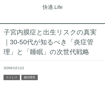
快適.Life
子宮内膜症と出生リスクの真実
｜30-50代が知るべき「炎症管
理」と「睡眠」の次世代戦略
2026年5月11日
ストレス
腸内環境