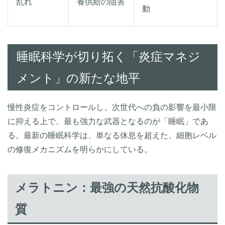
乱れ
養供給の阻害
動
睡眠科学が切り拓く「炎症マネジ
メント」の新たな地平
慢性炎症をコントロールし、次世代への負の影響を最小限
に抑える上で、最も強力な武器となるのが「睡眠」であ
る。最新の睡眠科学は、単なる休息を超えた、細胞レベル
の修復メカニズムを明らかにしている。
メラトニン：最強の天然抗酸化物
質