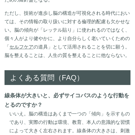
ただし、技術が進歩し脳の構造が可視化される時代におい
ては、その情報の取り扱いに対する倫理的配慮も欠かせな
い。脳の傾向が「レッテル貼り」に使われるのではなく、
個々人がより健やかに、より自分らしく老いていくための
「
セルフケア
の道具」として活用されることを切に願う。
脳を整えることは、人生の質を整えることに他ならない。
よくある質問（FAQ）
線条体が大きいと、必ずサイコパスのような行動を
とるのですか？
いいえ。脳の構造はあくまで一つの「傾向」を示すもの
であり、実際の行動は環境、教育、本人の意識的な習慣
によって大きく左右されます。線条体の大きさは、刺激