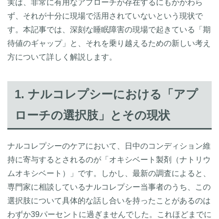
実は、非常に有用なアプローチが存在するにもかかわら
ず、それが十分に現場で活用されていないという現状で
す。本記事では、深刻な睡眠障害の現場で起きている「期
待値のギャップ」と、それを乗り越えるための新しい考え
方について詳しく解説します。
1. ナルコレプシーにおける「アプ
ローチの選択肢」とその現状
ナルコレプシーのケアにおいて、日中のコンディション維
持に寄与するとされるのが「オキシベート製剤（ナトリウ
ムオキシベート）」です。しかし、最新の調査によると、
専門家に相談しているナルコレプシー当事者のうち、この
選択肢について具体的な話し合いを持ったことがあるのは
わずか39パーセントに過ぎませんでした。これほどまでに