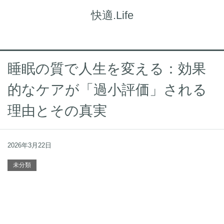
快適.Life
睡眠の質で人生を変える：効果
的なケアが「過小評価」される
理由とその真実
2026年3月22日
未分類