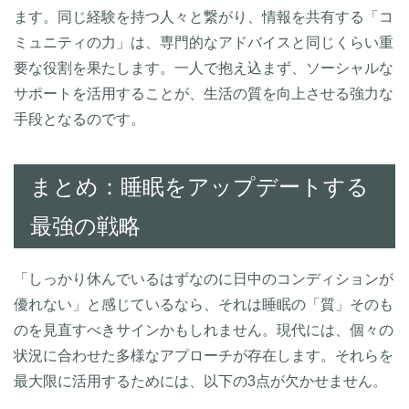
ます。同じ経験を持つ人々と繋がり、情報を共有する「コ
ミュニティの力」は、専門的なアドバイスと同じくらい重
要な役割を果たします。一人で抱え込まず、ソーシャルな
サポートを活用することが、生活の質を向上させる強力な
手段となるのです。
まとめ：睡眠をアップデートする
最強の戦略
「しっかり休んでいるはずなのに日中のコンディションが
優れない」と感じているなら、それは睡眠の「質」そのも
のを見直すべきサインかもしれません。現代には、個々の
状況に合わせた多様なアプローチが存在します。それらを
最大限に活用するためには、以下の3点が欠かせません。