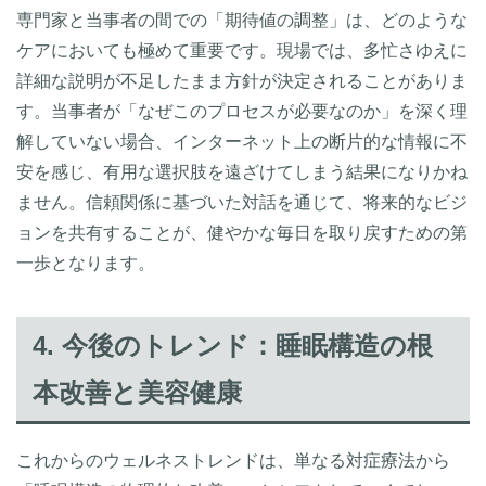
専門家と当事者の間での「期待値の調整」は、どのような
ケアにおいても極めて重要です。現場では、多忙さゆえに
詳細な説明が不足したまま方針が決定されることがありま
す。当事者が「なぜこのプロセスが必要なのか」を深く理
解していない場合、インターネット上の断片的な情報に不
安を感じ、有用な選択肢を遠ざけてしまう結果になりかね
ません。信頼関係に基づいた対話を通じて、将来的なビジ
ョンを共有することが、健やかな毎日を取り戻すための第
一歩となります。
4. 今後のトレンド：睡眠構造の根
本改善と美容健康
これからのウェルネストレンドは、単なる対症療法から