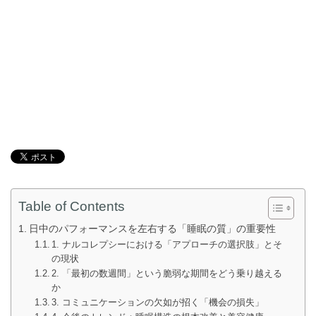
Table of Contents
日中のパフォーマンスを左右する「睡眠の質」の重要性
1. ナルコレプシーにおける「アプローチの選択肢」とそ
の現状
2. 「最初の数週間」という脆弱な期間をどう乗り越える
か
3. コミュニケーションの欠如が招く「機会の損失」