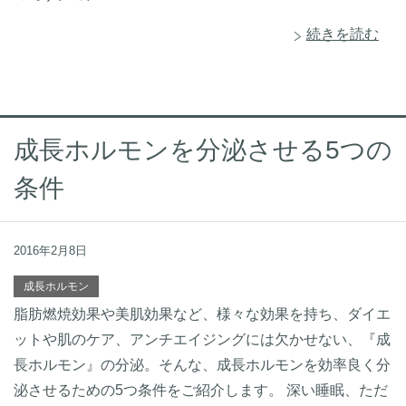
続きを読む
成長ホルモンを分泌させる5つの
条件
2016年2月8日
成長ホルモン
脂肪燃焼効果や美肌効果など、様々な効果を持ち、ダイエ
ットや肌のケア、アンチエイジングには欠かせない、『成
長ホルモン』の分泌。そんな、成長ホルモンを効率良く分
泌させるための5つ条件をご紹介します。 深い睡眠、ただ