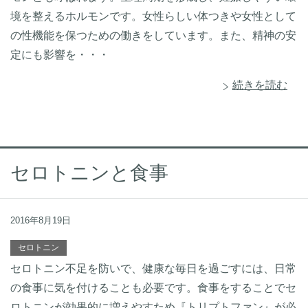
境を整えるホルモンです。女性らしい体つきや女性として
の性機能を保つための働きをしています。また、精神の安
定にも影響を・・・
続きを読む
セロトニンと食事
2016年8月19日
セロトニン
セロトニン不足を防いで、健康な毎日を過ごすには、日常
の食事に気を付けることも必要です。食事をすることでセ
ロトニンが効果的に増えやすため『トリプトファン』が必