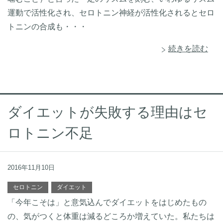
運動で活性化され、セロトニン神経が活性化されるとセロ
トニンの合成も・・・
続きを読む
ダイエットが失敗する理由はセ
ロトニン不足
2016年11月10日
セロトニン
ダイエット
「今年こそは」と意気込んでダイエットをはじめたもの
の、気がつくと体重は減るどころか増えていた。私たちは