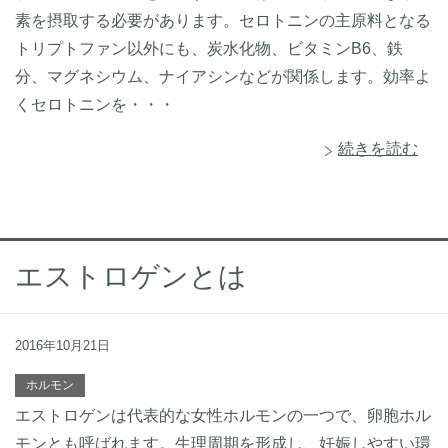
素を摂取する必要があります。セロトニンの主原料となる
トリプトファン以外にも、炭水化物、ビタミンB6、鉄
分、マグネシウム、ナイアシンなどが関係します。効率よ
くセロトニンを・・・
続きを読む
エストロゲンとは
2016年10月21日
ホルモン
エストロゲンは代表的な女性ホルモンの一つで、卵胞ホル
モンとも呼ばれます。生理周期を形成し、妊娠しやすい環