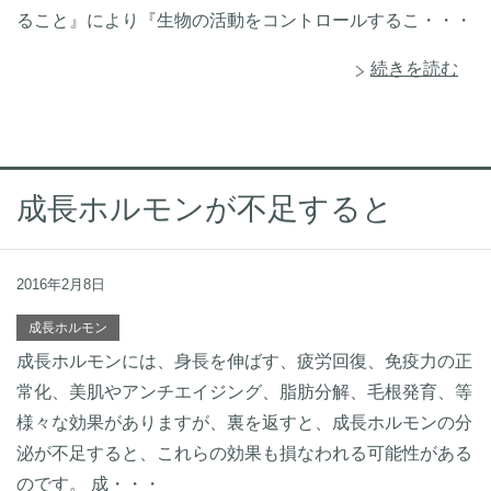
ること』により『生物の活動をコントロールするこ・・・
続きを読む
成長ホルモンが不足すると
2016年2月8日
成長ホルモン
成長ホルモンには、身長を伸ばす、疲労回復、免疫力の正
常化、美肌やアンチエイジング、脂肪分解、毛根発育、等
様々な効果がありますが、裏を返すと、成長ホルモンの分
泌が不足すると、これらの効果も損なわれる可能性がある
のです。 成・・・