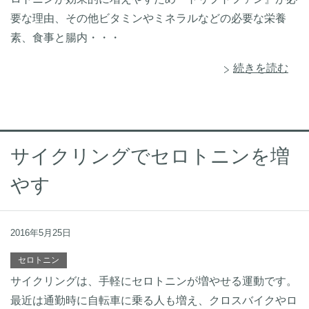
要な理由、その他ビタミンやミネラルなどの必要な栄養
素、食事と腸内・・・
続きを読む
サイクリングでセロトニンを増
やす
2016年5月25日
セロトニン
サイクリングは、手軽にセロトニンが増やせる運動です。
最近は通勤時に自転車に乗る人も増え、クロスバイクやロ