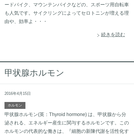
ードバイク、マウンテンバイクなどの、スポーツ用自転車
も人気です。サイクリングによってセロトニンが増える理
由や、効率よ・・・
続きを読む
甲状腺ホルモン
2016年4月15日
ホルモン
甲状腺ホルモン(英：Thyroid hormone) は、甲状腺から分
泌される、エネルギー産生に関与するホルモンです。この
ホルモンの代表的な働きは、『細胞の新陳代謝を活性化す