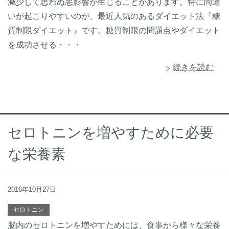
減少して思わぬ悪影響が生じることがあります。特に間違
いが起こりやすいのが、最近人気のあるダイエット法『糖
質制限ダイエット』です。糖質制限の問題点やダイエット
を成功させる・・・
続きを読む
セロトニンを増やすために必要
な栄養素
2016年10月27日
セロトニン
脳内のセロトニンを増やすためには、食事から様々な栄養