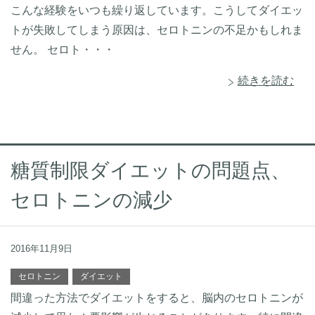
こんな経験をいつも繰り返しています。こうしてダイエッ
トが失敗してしまう原因は、セロトニンの不足かもしれま
せん。 セロト・・・
続きを読む
糖質制限ダイエットの問題点、
セロトニンの減少
2016年11月9日
セロトニン
ダイエット
間違った方法でダイエットをすると、脳内のセロトニンが