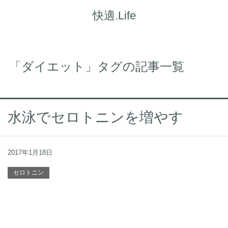
快適.Life
「ダイエット」タグの記事一覧
水泳でセロトニンを増やす
2017年1月18日
セロトニン