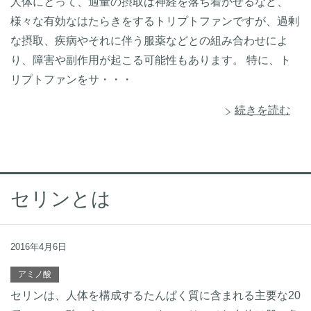
人体にとって、適量の摂取は神経を落ち着かせるなど、
様々な有効なはたらきをするトリプトファンですが、過剰
な摂取、疾病やそれに伴う服薬などとの組み合わせによ
り、障害や副作用が起こる可能性もあります。 特に、ト
リプトファンをサ・・・
続きを読む
セリンとは
2016年4月6日
アミノ酸
セリンは、人体を構成するたんぱく質に含まれる主要な20