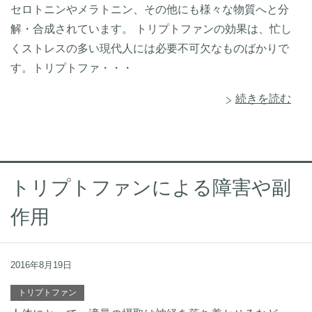
セロトニンやメラトニン、その他にも様々な物質へと分
解・合成されています。 トリプトファンの効果は、忙し
くストレスの多い現代人には必要不可欠なものばかりで
す。トリプトファ・・・
続きを読む
トリプトファンによる障害や副
作用
2016年8月19日
トリプトファン