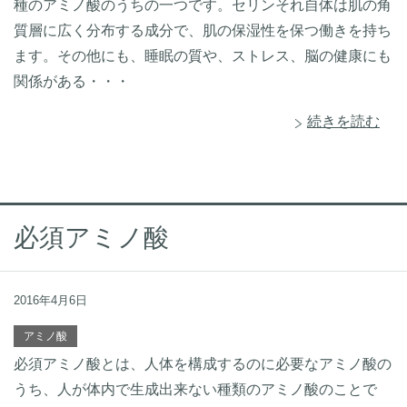
種のアミノ酸のうちの一つです。セリンそれ自体は肌の角
質層に広く分布する成分で、肌の保湿性を保つ働きを持ち
ます。その他にも、睡眠の質や、ストレス、脳の健康にも
関係がある・・・
続きを読む
必須アミノ酸
2016年4月6日
アミノ酸
必須アミノ酸とは、人体を構成するのに必要なアミノ酸の
うち、人が体内で生成出来ない種類のアミノ酸のことで