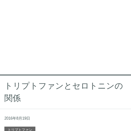
トリプトファンとセロトニンの
関係
2016年8月19日
トリプトファン