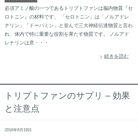
必須アミノ酸の一つであるトリプトファンは脳内物質『セ
ロトニン』の材料です。 「セロトニン」は「ノルアドレ
ナリン」「ドーパミン」と並んで三大神経伝達物質と言わ
れ、体内で特に重要な役割を果たす物質です。 ノルアド
レナリンは意・・・
続きを読む
トリプトファンのサプリ – 効果
と注意点
2016年8月19日