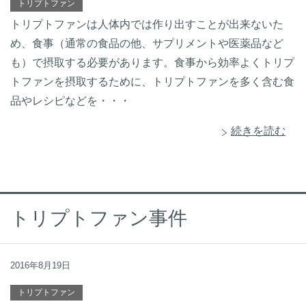
トリプトファン
トリプトファンは人体内では作り出すことが出来ないた
め、食事（通常の食品の他、サプリメントや医薬品など
も）で摂取する必要があります。食事から効率よくトリプ
トファンを摂取するために、トリプトファンを多く含む食
品やレシピなどを・・・
続きを読む
トリプトファン事件
2016年8月19日
トリプトファン