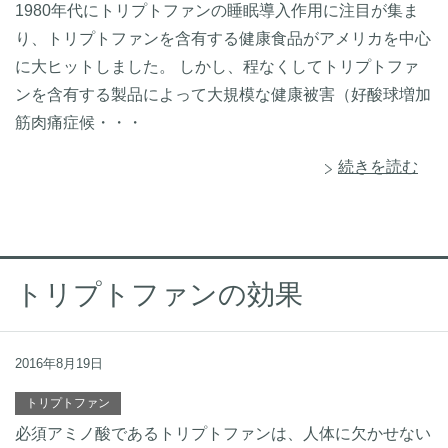
1980年代にトリプトファンの睡眠導入作用に注目が集ま
り、トリプトファンを含有する健康食品がアメリカを中心
に大ヒットしました。 しかし、程なくしてトリプトファ
ンを含有する製品によって大規模な健康被害（好酸球増加
筋肉痛症候・・・
続きを読む
トリプトファンの効果
2016年8月19日
トリプトファン
必須アミノ酸であるトリプトファンは、人体に欠かせない