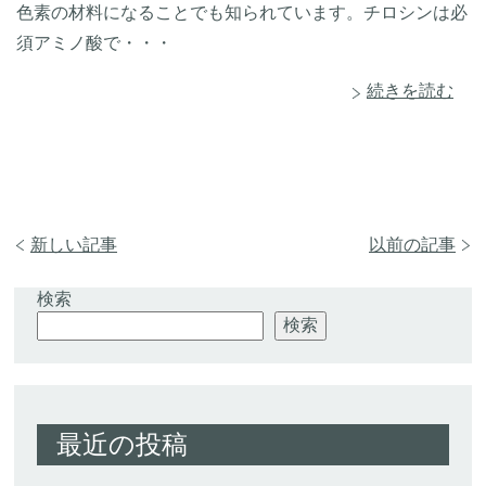
色素の材料になることでも知られています。チロシンは必
須アミノ酸で・・・
続きを読む
新しい記事
以前の記事
検索
検索
最近の投稿