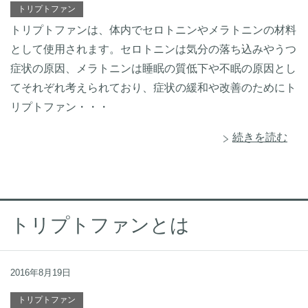
トリプトファン
トリプトファンは、体内でセロトニンやメラトニンの材料
として使用されます。セロトニンは気分の落ち込みやうつ
症状の原因、メラトニンは睡眠の質低下や不眠の原因とし
てそれぞれ考えられており、症状の緩和や改善のためにト
リプトファン・・・
続きを読む
トリプトファンとは
2016年8月19日
トリプトファン