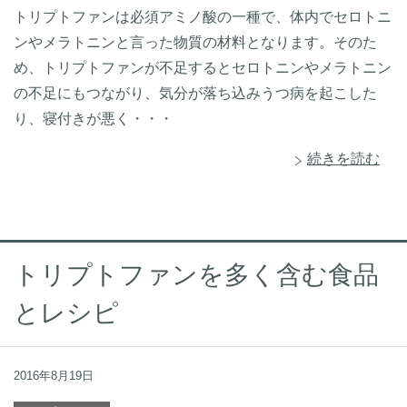
トリプトファンは必須アミノ酸の一種で、体内でセロトニ
ンやメラトニンと言った物質の材料となります。そのた
め、トリプトファンが不足するとセロトニンやメラトニン
の不足にもつながり、気分が落ち込みうつ病を起こした
り、寝付きが悪く・・・
続きを読む
トリプトファンを多く含む食品
とレシピ
2016年8月19日