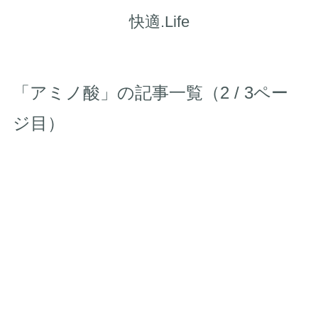
快適.Life
「アミノ酸」の記事一覧（2 / 3ペー
ジ目）