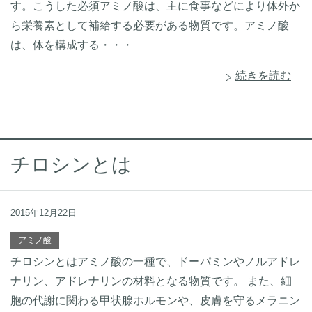
す。こうした必須アミノ酸は、主に食事などにより体外か
ら栄養素として補給する必要がある物質です。アミノ酸
は、体を構成する・・・
続きを読む
チロシンとは
2015年12月22日
アミノ酸
チロシンとはアミノ酸の一種で、ドーパミンやノルアドレ
ナリン、アドレナリンの材料となる物質です。 また、細
胞の代謝に関わる甲状腺ホルモンや、皮膚を守るメラニン