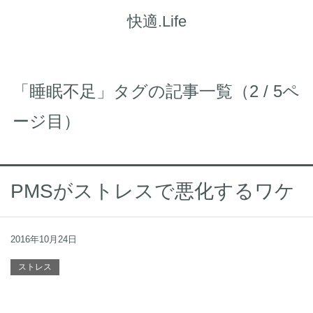
快適.Life
「睡眠不足」タグの記事一覧（2 / 5ペ
ージ目）
PMSがストレスで悪化するワケ
2016年10月24日
ストレス