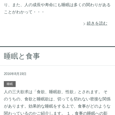
り、また、人の成長や寿命にも睡眠は多くの関わりがある
ことがわかって・・・
続きを読む
睡眠と食事
2016年8月19日
睡眠
人の三大欲求は「食欲、睡眠欲、性欲」とされます。 そ
のうちの、食欲と睡眠欲は、切っても切れない密接な関係
があります。効果的な睡眠をする上で、食事がどのような
関わっているのかご紹介します。 １．食事の睡眠への影