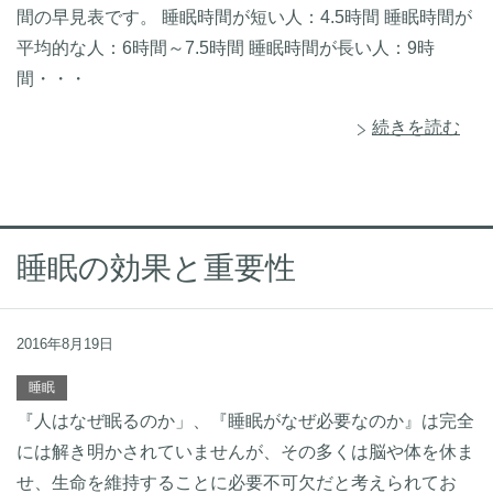
間の早見表です。 睡眠時間が短い人：4.5時間 睡眠時間が
平均的な人：6時間～7.5時間 睡眠時間が長い人：9時
間・・・
続きを読む
睡眠の効果と重要性
2016年8月19日
睡眠
『人はなぜ眠るのか」、『睡眠がなぜ必要なのか』は完全
には解き明かされていませんが、その多くは脳や体を休ま
せ、生命を維持することに必要不可欠だと考えられてお