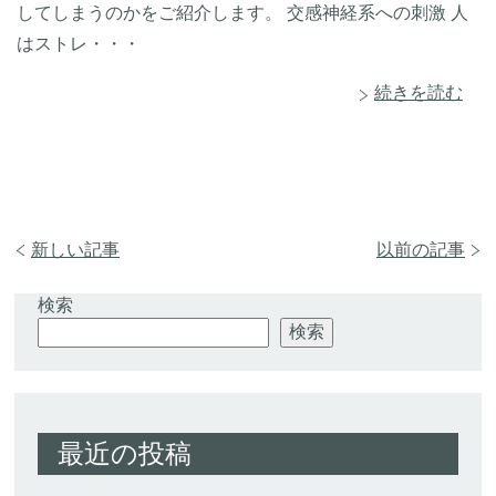
してしまうのかをご紹介します。 交感神経系への刺激 人
はストレ・・・
続きを読む
新しい記事
以前の記事
検索
検索
最近の投稿