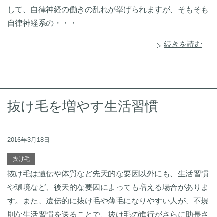
して、自律神経の働きの乱れが挙げられますが、そもそも
自律神経系の・・・
続きを読む
抜け毛を増やす生活習慣
2016年3月18日
抜け毛
抜け毛は遺伝や体質など先天的な要因以外にも、生活習慣
や環境など、後天的な要因によっても増える場合がありま
す。また、遺伝的に抜け毛や薄毛になりやすい人が、不規
則な生活習慣を送ることで、抜け毛の進行がさらに助長さ