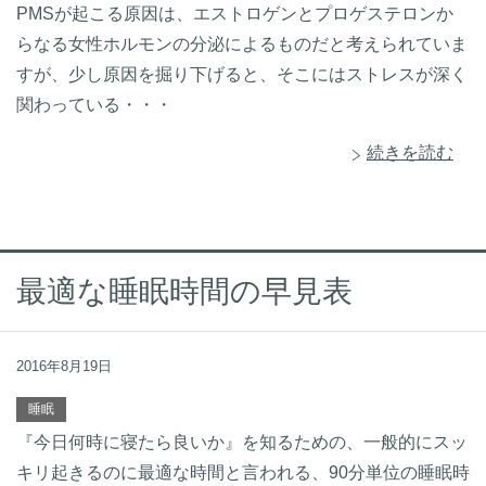
PMSが起こる原因は、エストロゲンとプロゲステロンか
らなる女性ホルモンの分泌によるものだと考えられていま
すが、少し原因を掘り下げると、そこにはストレスが深く
関わっている・・・
続きを読む
最適な睡眠時間の早見表
2016年8月19日
睡眠
『今日何時に寝たら良いか』を知るための、一般的にスッ
キリ起きるのに最適な時間と言われる、90分単位の睡眠時