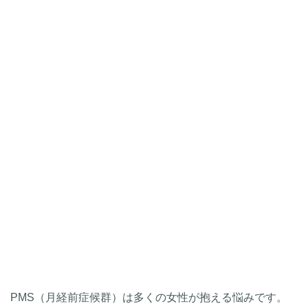
PMS（月経前症候群）は多くの女性が抱える悩みです。