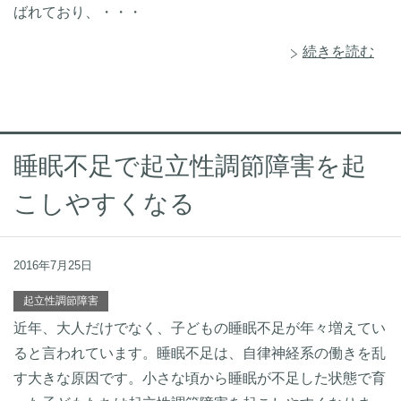
ばれており、・・・
続きを読む
睡眠不足で起立性調節障害を起
こしやすくなる
2016年7月25日
起立性調節障害
近年、大人だけでなく、子どもの睡眠不足が年々増えてい
ると言われています。睡眠不足は、自律神経系の働きを乱
す大きな原因です。小さな頃から睡眠が不足した状態で育