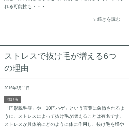
れる可能性も・・・
続きを読む
ストレスで抜け毛が増える6つ
の理由
2016年3月11日
抜け毛
「円形脱毛症」や「10円ハゲ」という言葉に象徴されるよ
うに、ストレスによって抜け毛が増えることは有名です。
ストレスが具体的にどのように体に作用し、抜け毛を増や