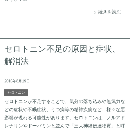
続きを読む
セロトニン不足の原因と症状、
解消法
2016年8月19日
セロトニン
セロトニンが不足することで、気分の落ち込みや無気力な
どの症状や不眠症状、うつ病等の精神疾病など、様々な悪
影響が現れる可能性があります。セロトニンは、ノルアド
レナリンやドーパミンと並んで「三大神経伝達物質」と呼