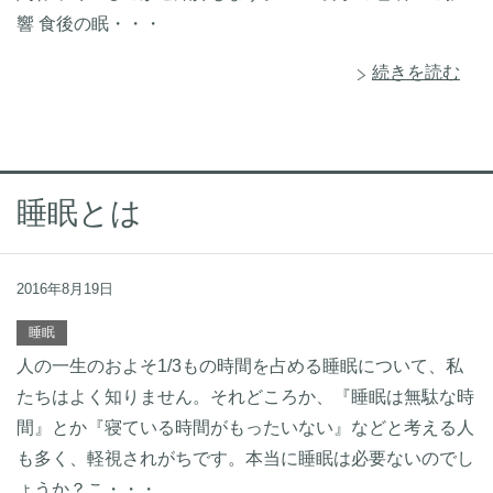
響 食後の眠・・・
続きを読む
睡眠とは
2016年8月19日
睡眠
人の一生のおよそ1/3もの時間を占める睡眠について、私
たちはよく知りません。それどころか、『睡眠は無駄な時
間』とか『寝ている時間がもったいない』などと考える人
も多く、軽視されがちです。本当に睡眠は必要ないのでし
ょうか？こ・・・