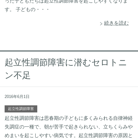
った子どもたちは起立性調節障害を起こしやすくなりま
す。 子どもの・・・
続きを読む
起立性調節障害に潜むセロトニ
ン不足
2016年6月1日
起立性調節障害
起立性調節障害は思春期の子どもに多くみられる自律神経
失調症の一種で、朝が苦手で起きられない、立ちくらみや
めまいを起こしやすい病気です。起立性調節障害の原因と