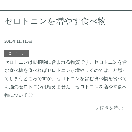
セロトニンを増やす食べ物
2016年11月16日
セロトニン
セロトニンは動植物に含まれる物質です。セロトニンを含
む食べ物を食べればセロトニンが増やせるのでは、と思っ
てしまうところですが、セロトニンを含む食べ物を食べて
も脳のセロトニンは増えません。セロトニンを増やす食べ
物についてご・・・
続きを読む