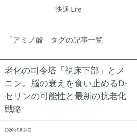
快適.Life
「アミノ酸」タグの記事一覧
老化の司令塔「視床下部」とメ
ニン。脳の衰えを食い止めるD-
セリンの可能性と最新の抗老化
戦略
2026年5月24日