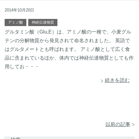
2014年10月20日
アミノ酸
神経伝達物質
グルタミン酸（Glu,E）は、アミノ酸の一種で、小麦グル
テンの分解物質から発見されて命名されました。 英語で
はグルタメートとも呼ばれます。 アミノ酸として広く食
品に含まれているほか、体内では神経伝達物質としても作
用してお・・・
続きを読む
以前の記事