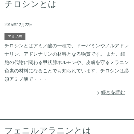
チロシンとは
2015年12月22日
アミノ酸
チロシンとはアミノ酸の一種で、ドーパミンやノルアドレ
ナリン、アドレナリンの材料となる物質です。 また、細
胞の代謝に関わる甲状腺ホルモンや、皮膚を守るメラニン
色素の材料になることでも知られています。チロシンは必
須アミノ酸で・・・
続きを読む
フェニルアラニンとは