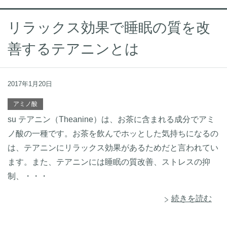
リラックス効果で睡眠の質を改
善するテアニンとは
2017年1月20日
アミノ酸
su テアニン（Theanine）は、お茶に含まれる成分でアミ
ノ酸の一種です。お茶を飲んでホッとした気持ちになるの
は、テアニンにリラックス効果があるためだと言われてい
ます。また、テアニンには睡眠の質改善、ストレスの抑
制、・・・
続きを読む