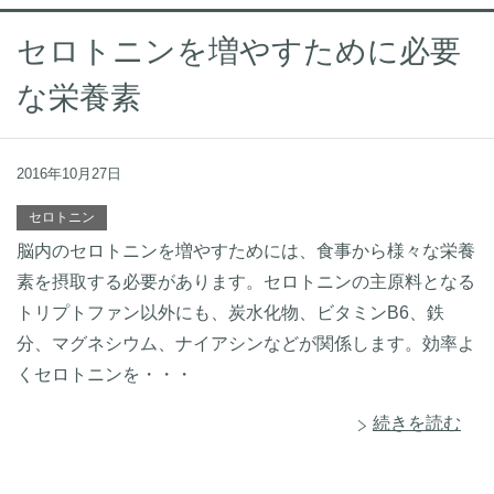
セロトニンを増やすために必要
な栄養素
2016年10月27日
セロトニン
脳内のセロトニンを増やすためには、食事から様々な栄養
素を摂取する必要があります。セロトニンの主原料となる
トリプトファン以外にも、炭水化物、ビタミンB6、鉄
分、マグネシウム、ナイアシンなどが関係します。効率よ
くセロトニンを・・・
続きを読む