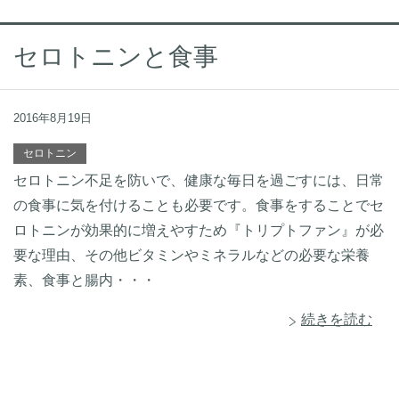
セロトニンと食事
2016年8月19日
セロトニン
セロトニン不足を防いで、健康な毎日を過ごすには、日常
の食事に気を付けることも必要です。食事をすることでセ
ロトニンが効果的に増えやすため『トリプトファン』が必
要な理由、その他ビタミンやミネラルなどの必要な栄養
素、食事と腸内・・・
続きを読む