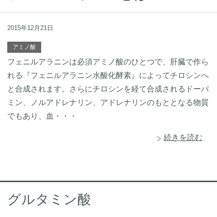
2015年12月21日
アミノ酸
フェニルアラニンは必須アミノ酸のひとつで、肝臓で作ら
れる『フェニルアラニン水酸化酵素』によってチロシンへ
と合成されます。さらにチロシンを経て合成されるドーパ
ミン、ノルアドレナリン、アドレナリンのもととなる物質
でもあり、血・・・
続きを読む
グルタミン酸