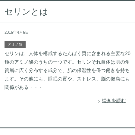
セリンとは
2016年4月6日
アミノ酸
セリンは、人体を構成するたんぱく質に含まれる主要な20
種のアミノ酸のうちの一つです。セリンそれ自体は肌の角
質層に広く分布する成分で、肌の保湿性を保つ働きを持ち
ます。その他にも、睡眠の質や、ストレス、脳の健康にも
関係がある・・・
続きを読む