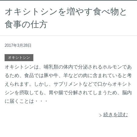
オキシトシンを増やす食べ物と
食事の仕方
2017年3月28日
オキシトシン
オキシトシンは、哺乳類の体内で分泌されるホルモンであ
るため、食品では豚や牛、羊などの肉に含まれていると考
えられます。しかし、サプリメントなどで口からオキシト
シンを摂取しても、胃や腸で分解されてしまうため、脳内
に届くことは・・・
続きを読む