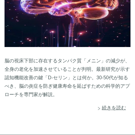
脳の視床下部に存在するタンパク質「メニン」の減少が、
全身の老化を加速させていることが判明。最新研究が示す
認知機能改善の鍵「D-セリン」とは何か。30-50代が知る
べき、脳の炎症を防ぎ健康寿命を延ばすための科学的アプ
ローチを専門家が解説。
続きを読む