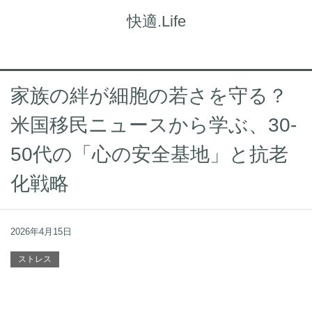
快適.Life
家族の絆が細胞の若さを守る？
米国移民ニュースから学ぶ、30-
50代の「心の安全基地」と抗老
化戦略
2026年4月15日
ストレス