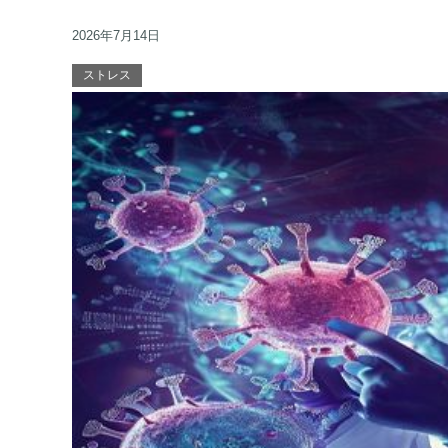
2026年7月14日
ストレス