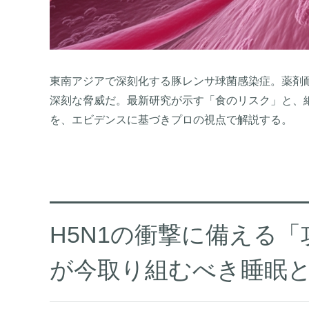
東南アジアで深刻化する豚レンサ球菌感染症。薬剤耐性
深刻な脅威だ。最新研究が示す「食のリスク」と、
を、エビデンスに基づきプロの視点で解説する。
H5N1の衝撃に備える「
が今取り組むべき睡眠