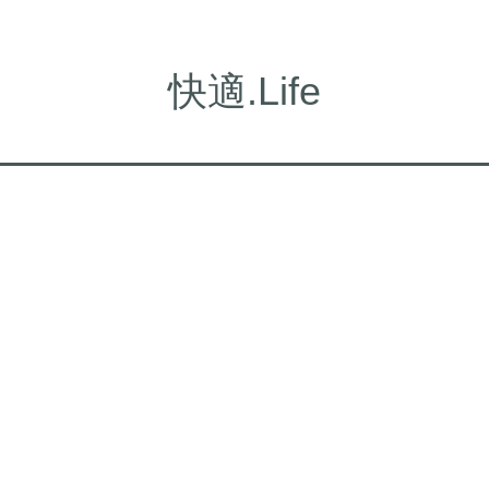
快適.Life