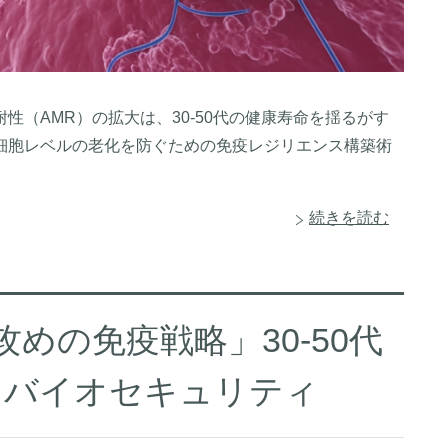
（AMR）の拡大は、30-50代の健康寿命を揺るがす
細胞レベルの老化を防ぐための免疫レジリエンス構築術
続きを読む
攻めの免疫戦略」30-50代
とバイオセキュリティ