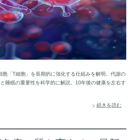
疫細胞「T細胞」を長期的に強化する仕組みを解明。代謝の
択と睡眠の重要性を科学的に解説。10年後の健康を左右す
続きを読む