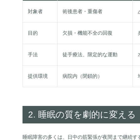
対象者
術後患者・重傷者
目的
欠損・機能不全の回復
手法
徒手療法、限定的な運動
提供環境
病院内（閉鎖的）
2. 睡眠の質を劇的に変え
睡眠障害の多くは、日中の筋緊張が夜間まで継続する