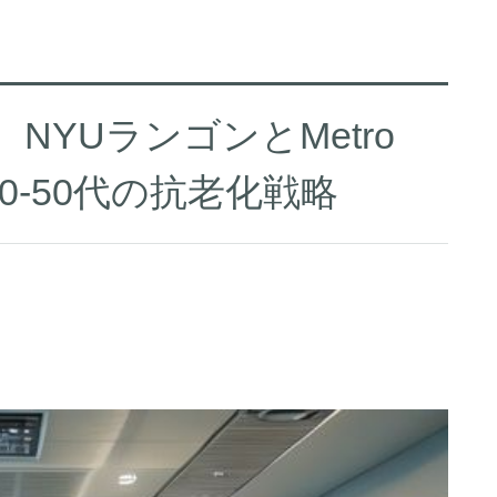
NYUランゴンとMetro
0-50代の抗老化戦略