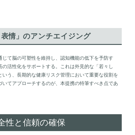
と表情」のアンチエイジング
通じて脳の可塑性を維持し、認知機能の低下を予防す
筋の活性化をサポートする。これは外見的な「若々し
という、長期的な健康リスク管理において重要な役割を
づいてアプローチするのが、本提携の特筆すべき点であ
安全性と信頼の確保