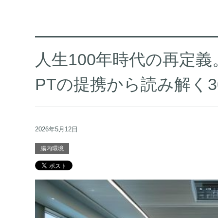
人生100年時代の再定義。
PTの提携から読み解く3
2026年5月12日
腸内環境