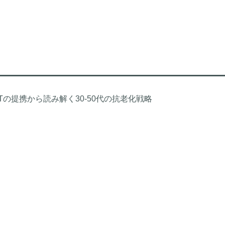
PTの提携から読み解く30-50代の抗老化戦略