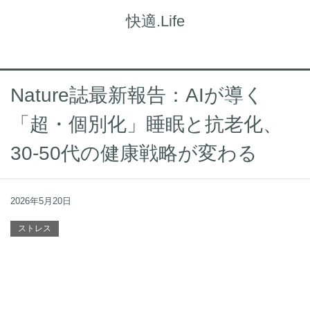
快適.Life
Nature誌最新報告：AIが導く
「超・個別化」睡眠と抗老化、
30-50代の健康戦略が変わる
2026年5月20日
ストレス