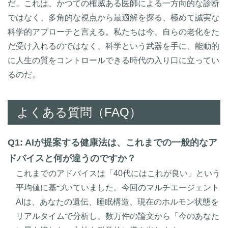
だ。これは、かつての権威ある医師による一方向的な診断
ではなく、多角的な視点から最適解を探る、極めて誠実な
科学的アプローチと言える。私たちは今、自らの老化をた
だ受け入れるのではなく、科学という武器を手に、能動的
に人生の質をコントロールできる時代の入り口に立ってい
るのだ。
よくある質問（FAQ）
Q1: AIが提案する健康法は、これまでの一般的なア
ドバイスと何が違うのですか？
これまでのアドバイスは「40代にはこれが良い」という
平均値に基づいていました。今回のマルチエージェント
AIは、あなたの遺伝、睡眠構造、現在のホルモン状態を
リアルタイムで分析し、数万件の論文から「今のあなた