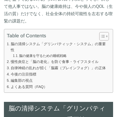
て他人事ではない。脳の健康維持は、今や個人のQOL（生
活の質）だけでなく、社会全体の持続可能性を左右する喫
緊の課題だ。
Table of Contents
脳の清掃システム「グリンパティック・システム」の重要
性
脳の健康を守るための睡眠戦略
慢性炎症と「脳の老化」を防ぐ食事・ライフスタイル
自律神経の乱れが招く「脳霧（ブレインフォグ）」の正体
今後の注目指標
編集部の視点
よくある質問（FAQ）
脳の清掃システム「グリンパティ