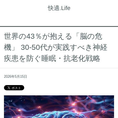
快適.Life
世界の43％が抱える「脳の危
機」 30-50代が実践すべき神経
疾患を防ぐ睡眠・抗老化戦略
2026年5月15日