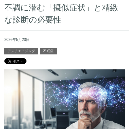
不調に潜む「擬似症状」と精緻
な診断の必要性
2026年5月20日
アンチエイジング
不眠症