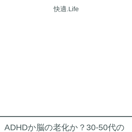
快適.Life
ADHDか脳の老化か？30-50代の