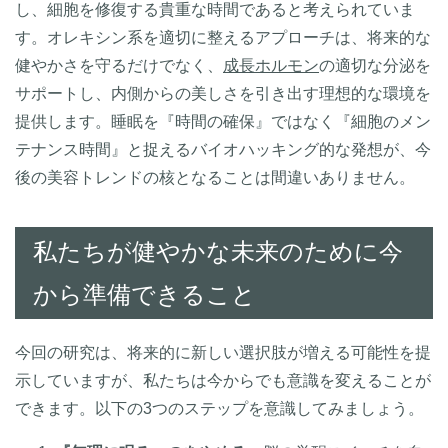
し、細胞を修復する貴重な時間であると考えられていま
す。オレキシン系を適切に整えるアプローチは、将来的な
健やかさを守るだけでなく、
成長ホルモン
の適切な分泌を
サポートし、内側からの美しさを引き出す理想的な環境を
提供します。睡眠を『時間の確保』ではなく『細胞のメン
テナンス時間』と捉えるバイオハッキング的な発想が、今
後の美容トレンドの核となることは間違いありません。
私たちが健やかな未来のために今
から準備できること
今回の研究は、将来的に新しい選択肢が増える可能性を提
示していますが、私たちは今からでも意識を変えることが
できます。以下の3つのステップを意識してみましょう。