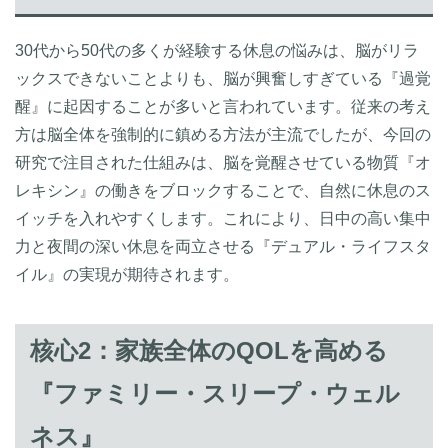
30代から50代の多くが経験する休息の悩みは、脳がリラ
ックスできないことよりも、脳が興奮しすぎている『過覚
醒』に起因することが多いと言われています。従来の考え
方は脳全体を強制的に鎮める方法が主流でしたが、今回の
研究で注目された仕組みは、脳を覚醒させている物質『オ
レキシン』の働きをブロックすることで、自然に休息のス
イッチを入れやすくします。これにより、日中の高い集中
力と夜間の深い休息を両立させる『デュアル・ライフスタ
イル』の実現が期待されます。
核心2：家族全体のQOLを高める
『ファミリー・スリープ・ウェル
ネス』