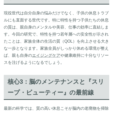
現役世代は自分自身の悩みだけでなく、子供の休息トラブ
ルにも直面する世代です。特に特性を持つ子供たちの休息
の質は、親自身のメンタルや美容、仕事の効率に直結しま
す。今回の研究で、特性を持つ若年層への安全性が示され
たことは、家族全体の生活の質（QOL）を向上させる大き
な一歩となります。家族全員がしっかり休める環境が整え
ば、親も自身の
エイジングケア
や健康維持に十分なリソー
スを注げるようになるでしょう。
核心3：脳のメンテナンスと『スリ
ープ・ビューティー』の最前線
最新の科学では、質の高い休息こそが脳内の老廃物を掃除