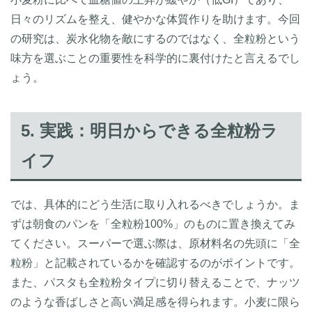
日々のリズムを整え、健やかな体質作りを助けます。今回
の研究は、炭水化物を敵にするのではなく、全粒粉という
味方を選ぶことの重要性を科学的に裏付けたと言えるでし
ょう。
5. 実践：明日からできる全粒粉ラ
イフ
では、具体的にどう生活に取り入れるべきでしょうか。ま
ずは朝食のパンを「全粒粉100%」のものに置き換えてみ
てください。スーパーで選ぶ際は、原材料名の先頭に「全
粒粉」と記載されているかを確認するのがポイントです。
また、パスタも全粒粉タイプに切り替えることで、ナッツ
のような香ばしさと高い満足感を得られます。小麦に限ら