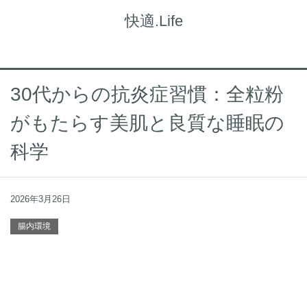
快適.Life
30代からの抗炎症習慣：全粒粉
がもたらす美肌と良質な睡眠の
科学
2026年3月26日
腸内環境