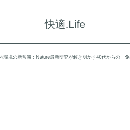
快適.Life
内環境の新常識：Nature最新研究が解き明かす40代からの