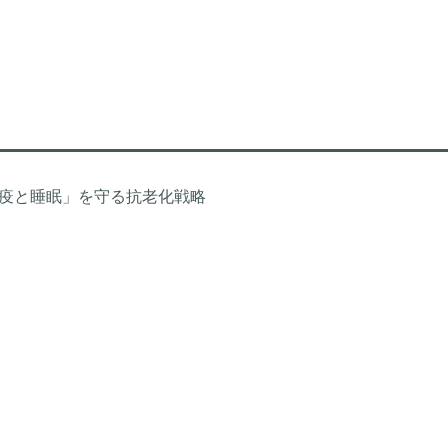
「免疫と睡眠」を守る抗老化戦略