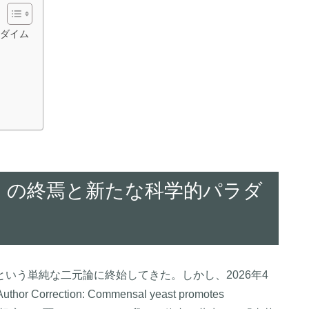
ダイム
」の終焉と新たな科学的パラダ
いう単純な二元論に終始してきた。しかし、2026年4
rrection: Commensal yeast promotes