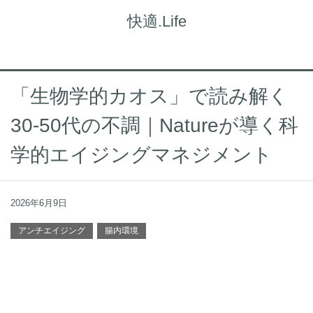
快適.Life
「生物学的カオス」で読み解く
30-50代の不調｜Natureが導く科
学的エイジングマネジメント
2026年6月9日
アンチエイジング
腸内環境