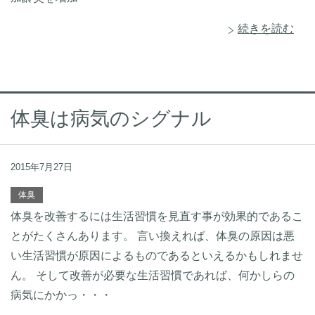
続きを読む
体臭は病気のシグナル
2015年7月27日
体臭
体臭を改善するには生活習慣を見直す事が効果的であるこ
とがたくさんあります。 言い換えれば、体臭の原因は悪
い生活習慣が原因によるものであるといえるかもしれませ
ん。 そして改善が必要な生活習慣であれば、何かしらの
病気にかかっ・・・