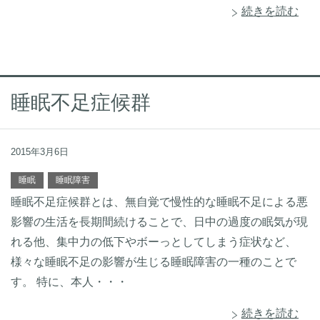
続きを読む
睡眠不足症候群
2015年3月6日
睡眠
睡眠障害
睡眠不足症候群とは、無自覚で慢性的な睡眠不足による悪
影響の生活を長期間続けることで、日中の過度の眠気が現
れる他、集中力の低下やボーっとしてしまう症状など、
様々な睡眠不足の影響が生じる睡眠障害の一種のことで
す。 特に、本人・・・
続きを読む