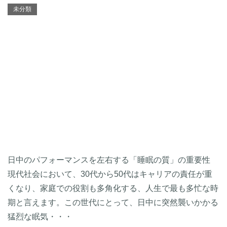
未分類
日中のパフォーマンスを左右する「睡眠の質」の重要性
現代社会において、30代から50代はキャリアの責任が重
くなり、家庭での役割も多角化する、人生で最も多忙な時
期と言えます。この世代にとって、日中に突然襲いかかる
猛烈な眠気・・・