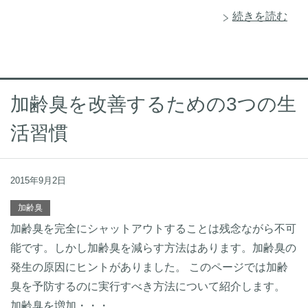
続きを読む
加齢臭を改善するための3つの生
活習慣
2015年9月2日
加齢臭
加齢臭を完全にシャットアウトすることは残念ながら不可
能です。しかし加齢臭を減らす方法はあります。加齢臭の
発生の原因にヒントがありました。 このページでは加齢
臭を予防するのに実行すべき方法について紹介します。
加齢臭を増加・・・