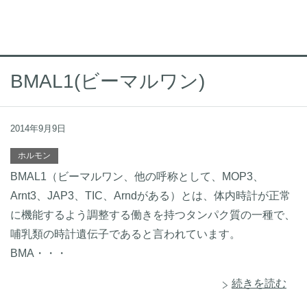
BMAL1(ビーマルワン)
2014年9月9日
ホルモン
BMAL1（ビーマルワン、他の呼称として、MOP3、
Arnt3、JAP3、TIC、Arndがある）とは、体内時計が正常
に機能するよう調整する働きを持つタンパク質の一種で、
哺乳類の時計遺伝子であると言われています。
BMA・・・
続きを読む