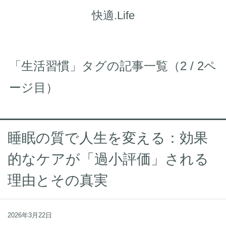
快適.Life
「生活習慣」タグの記事一覧（2 / 2ペ
ージ目）
睡眠の質で人生を変える：効果
的なケアが「過小評価」される
理由とその真実
2026年3月22日