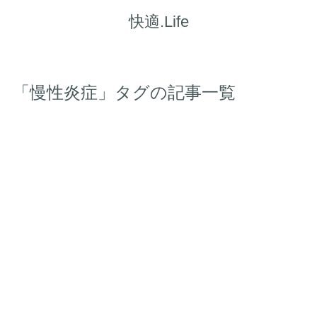
快適.Life
「慢性炎症」タグの記事一覧