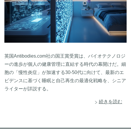
英国Antibodies.com社の国王賞受賞は、バイオテクノロジ
ーの進歩が個人の健康管理に直結する時代の幕開けだ。細
胞の「慢性炎症」が加速する30-50代に向けて、最新のエ
ビデンスに基づく睡眠と自己再生の最適化戦略を、シニア
ライターが詳説する。
続きを読む