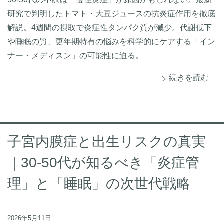
研究で判明したトマト・大豆ジュースの抗炎症作用を徹底
解説。4週間の摂取で炎症性タンパク質が減少。代謝低下
や睡眠の質、更年期特有の悩みを科学的にケアする「イン
ナー・メディスン」の可能性に迫る。
続きを読む
子宮内膜症と出生リスクの真実
｜30-50代が知るべき「炎症管
理」と「睡眠」の次世代戦略
2026年5月11日