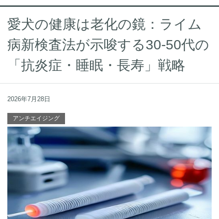
愛犬の健康は老化の鏡：ライム
病新検査法が示唆する30-50代の
「抗炎症・睡眠・長寿」戦略
2026年7月28日
アンチエイジング