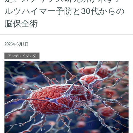
ルツハイマー予防と30代からの
脳保全術
2026年6月1日
アンチエイジング