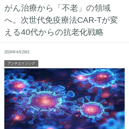
がん治療から「不老」の領域
へ。次世代免疫療法CAR-Tが変
える40代からの抗老化戦略
2026年4月29日
アンチエイジング