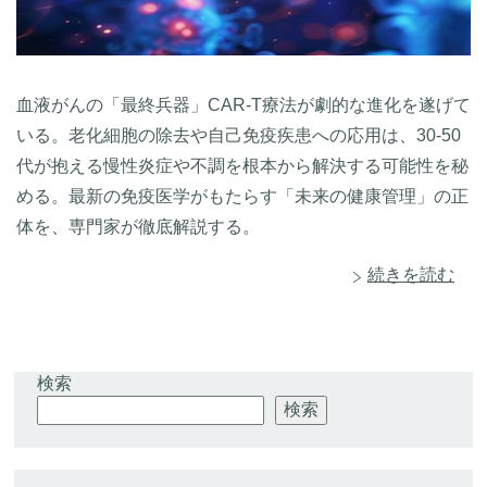
血液がんの「最終兵器」CAR-T療法が劇的な進化を遂げて
いる。老化細胞の除去や自己免疫疾患への応用は、30-50
代が抱える慢性炎症や不調を根本から解決する可能性を秘
める。最新の免疫医学がもたらす「未来の健康管理」の正
体を、専門家が徹底解説する。
続きを読む
検索
検索