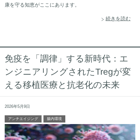
康を守る知恵がここにあります。
続きを読む
免疫を「調律」する新時代：エ
ンジニアリングされたTregが変
える移植医療と抗老化の未来
2026年5月9日
アンチエイジング
腸内環境