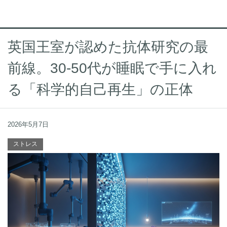
英国王室が認めた抗体研究の最
前線。30-50代が睡眠で手に入れ
る「科学的自己再生」の正体
2026年5月7日
ストレス