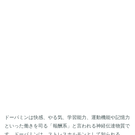
ドーパミンは快感、やる気、学習能力、運動機能や記憶力
といった働きを司る「報酬系」と言われる神経伝達物質で
す。ドーパミンは、ストレスホルモンとして知られる、