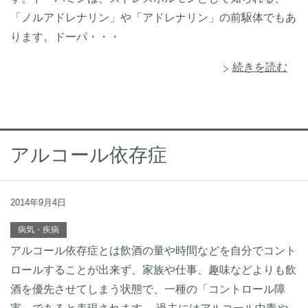
「ノルアドレナリン」や「アドレナリン」の前駆体でもあ
ります。ドーパ・・・
続きを読む
アルコール依存症
2014年9月4日
病気・疾病
アルコール依存症とは飲酒の量や時間などを自分でコント
ロールすることが出来ず、家族や仕事、趣味などよりも飲
酒を優先させてしまう状態で、一種の「コントロール障