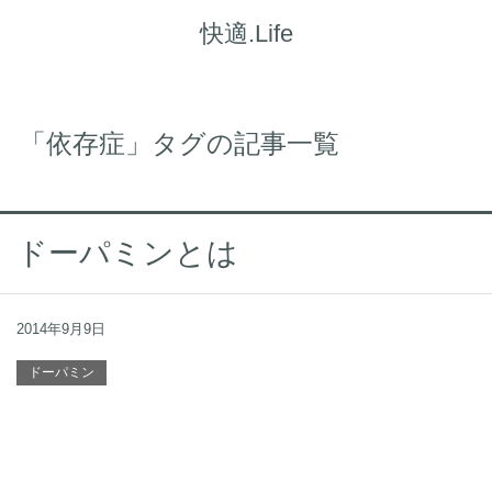
快適.Life
「依存症」タグの記事一覧
ドーパミンとは
2014年9月9日
ドーパミン