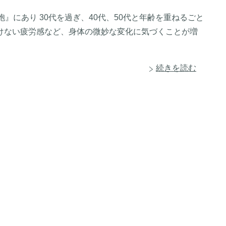
』にあり 30代を過ぎ、40代、50代と年齢を重ねるごと
けない疲労感など、身体の微妙な変化に気づくことが増
続きを読む