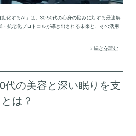
を自動化するAI」は、30-50代の心身の悩みに対する最適解
眠・抗老化プロトコルが導き出される未来と、その活用
続きを読む
50代の美容と深い眠りを支
』とは？