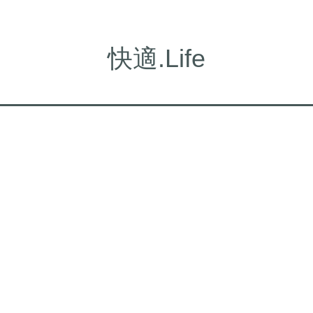
快適.Life