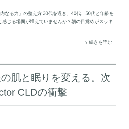
内なる力』の整え方 30代を過ぎ、40代、50代と年齢を
と感じる場面が増えていませんか？朝の目覚めがスッキ
続きを読む
後の肌と眠りを変える。次
tor CLDの衝撃