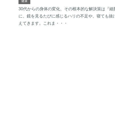
健康
30代からの身体の変化、その根本的な解決策は『細胞
に、鏡を見るたびに感じるハリの不足や、寝ても抜
えてきます。これま・・・