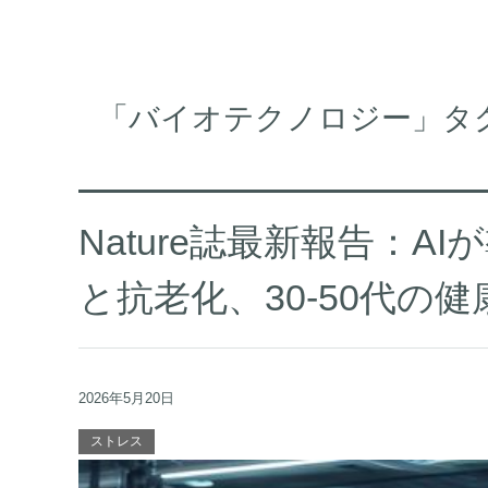
「バイオテクノロジー」タ
Nature誌最新報告：A
と抗老化、30-50代の
2026年5月20日
ストレス