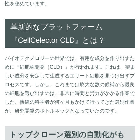
性を秘めています。
革新的なプラットフォーム
『CellCelector CLD』とは？
バイオテクノロジーの世界では、有用な成分を作り出すた
めに『細胞株開発（CLD）』が行われます。これは、望ま
しい成分を安定して生成するエリート細胞を見つけ出すプ
ロセスです。しかし、これまでは膨大な数の候補から最良
の細胞を選び出すのは、非常に時間と労力がかかる作業で
した。熟練の科学者が何ヶ月もかけて行ってきた選別作業
が、研究開発のボトルネックとなっていたのです。
トップクローン選別の自動化がも