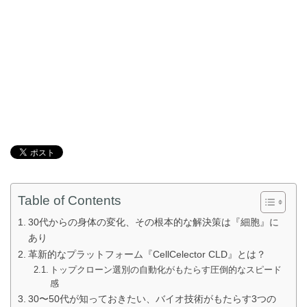
Table of Contents
30代からの身体の変化、その根本的な解決策は『細胞』に
あり
革新的なプラットフォーム『CellCelector CLD』とは？
トップクローン選別の自動化がもたらす圧倒的なスピード
感
30〜50代が知っておきたい、バイオ技術がもたらす3つの