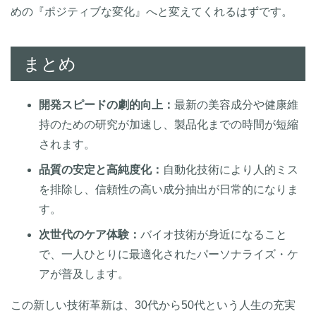
めの『ポジティブな変化』へと変えてくれるはずです。
まとめ
開発スピードの劇的向上：
最新の美容成分や健康維
持のための研究が加速し、製品化までの時間が短縮
されます。
品質の安定と高純度化：
自動化技術により人的ミス
を排除し、信頼性の高い成分抽出が日常的になりま
す。
次世代のケア体験：
バイオ技術が身近になること
で、一人ひとりに最適化されたパーソナライズ・ケ
アが普及します。
この新しい技術革新は、30代から50代という人生の充実