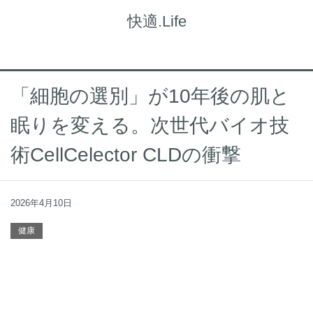
快適.Life
「細胞の選別」が10年後の肌と
眠りを変える。次世代バイオ技
術CellCelector CLDの衝撃
2026年4月10日
健康