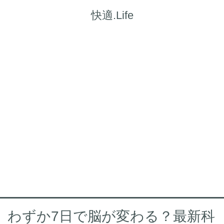
快適.Life
わずか7日で脳が変わる？最新科