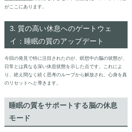
がここにあります。
3. 質の高い休息へのゲートウェ
イ：睡眠の質のアップデート
今回の発見で特に注目されたのが、瞑想中の脳の状態が、
日常とは異なる深い休息状態を示した点です。これによ
り、絶え間なく続く思考のループから解放され、心身を真
のリセットへと導きます。
睡眠の質をサポートする脳の休息
モード