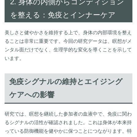
2. 身体の内側からコンディション
を整える：免疫とインナーケア
美しさと健やかさを維持する上で、身体の内部環境を整え
ることは非常に重要です。今回の研究データは、瞑想がメ
ンタル面だけでなく、生理学的な変化を導くことを示して
います。
免疫シグナルの維持とエイジング
ケアへの影響
研究では、瞑想を継続した参加者の血液中で、免疫に関わ
るシグナルの活性が確認されました。これは身体が本来持
っている防御機能を健やかに保つことにつながります。特