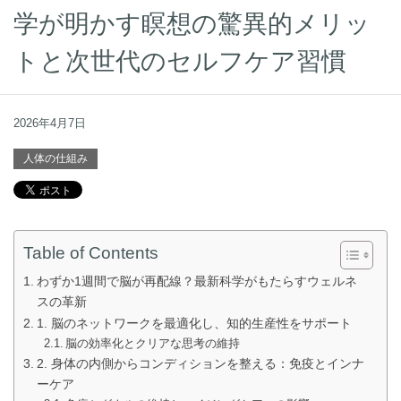
学が明かす瞑想の驚異的メリッ
トと次世代のセルフケア習慣
2026年4月7日
人体の仕組み
Table of Contents
わずか1週間で脳が再配線？最新科学がもたらすウェルネ
スの革新
1. 脳のネットワークを最適化し、知的生産性をサポート
脳の効率化とクリアな思考の維持
2. 身体の内側からコンディションを整える：免疫とインナ
ーケア