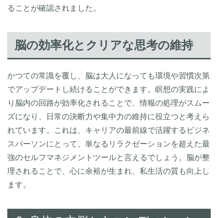
ることが確認されました。
脳の効率化とクリアな思考の維持
かつての常識を覆し、脳は大人になっても環境や習慣次第
でアップデートし続けることができます。瞑想の実践によ
り脳内の回路が効率化されることで、情報の処理がスムー
ズになり、日常の決断力や集中力の維持に役立つと考えら
れています。これは、キャリアの最前線で活躍するビジネ
スパーソンにとって、単なるリラクゼーションを超えた最
強のセルフマネジメントツールと言えるでしょう。脳が整
理されることで、心に余裕が生まれ、私生活の質も向上し
ます。