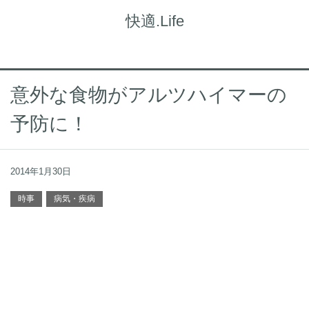
快適.Life
意外な食物がアルツハイマーの
予防に！
2014年1月30日
時事
病気・疾病