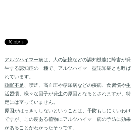
アルツハイマー病
は、人の記憶などの認知機能に障害が発
生する認知症の一種で、アルツハイマー型認知症とも呼ば
れています。
睡眠不足
、喫煙、高血圧や糖尿病などの疾病、食習慣や
生
活習慣
、様々な因子が発生の原因となるとされますが、特
定には至っていません。
原因がはっきりしないということは、予防もしにくいわけ
ですが、この度ある植物にアルツハイマー病の予防に効果
があることがわかったそうです。